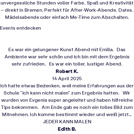
unvergessliche Stunden voller Farbe, Spaß und Kreativität
– direkt in Bremen. Perfekt für After-Work-Abende, Dates,
Mädelsabende oder einfach Me-Time zum Abschalten.
Events entdecken
Es war ein gelungener Kunst Abend mit Emilia. Das
Ambiente war sehr schön und ich bin mit dem Ergebnis
sehr zufrieden. Es war ein toller, lustiger Abend.
Robert K.
14 April 2025
Ich hatte etwas Bedenken, weil meine Erfahrungen aus der
Schule "ich kann nicht malen" zum Ergebnis hatten. Wir
wurden von Evgenia super angeleitet und haben hilfreiche
Tips bekommen. Am Ende gab es noch ein tolles Bild zum
Mitnehmen. Ich komme bestimmt wieder und weiß jetzt...
JEDER KANN MALEN
Edith B.