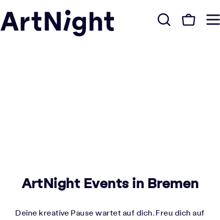
ArtNight Events in Bremen
Deine kreative Pause wartet auf dich. Freu dich auf