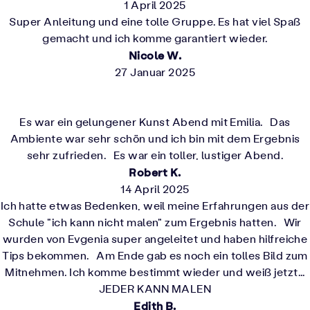
1 April 2025
Super Anleitung und eine tolle Gruppe. Es hat viel Spaß
gemacht und ich komme garantiert wieder.
Nicole W.
27 Januar 2025
Es war ein gelungener Kunst Abend mit Emilia. Das
Ambiente war sehr schön und ich bin mit dem Ergebnis
sehr zufrieden. Es war ein toller, lustiger Abend.
Robert K.
14 April 2025
Ich hatte etwas Bedenken, weil meine Erfahrungen aus der
Schule "ich kann nicht malen" zum Ergebnis hatten. Wir
wurden von Evgenia super angeleitet und haben hilfreiche
Tips bekommen. Am Ende gab es noch ein tolles Bild zum
Mitnehmen. Ich komme bestimmt wieder und weiß jetzt...
JEDER KANN MALEN
Edith B.