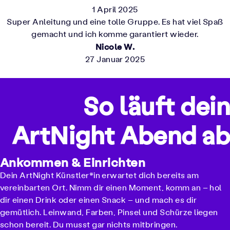
1 April 2025
Super Anleitung und eine tolle Gruppe. Es hat viel Spaß
gemacht und ich komme garantiert wieder.
Nicole W.
27 Januar 2025
So läuft dein
ArtNight Abend ab
Ankommen & Einrichten
Dein ArtNight Künstler*in erwartet dich bereits am
vereinbarten Ort. Nimm dir einen Moment, komm an – hol
dir einen Drink oder einen Snack – und mach es dir
gemütlich. Leinwand, Farben, Pinsel und Schürze liegen
schon bereit. Du musst gar nichts mitbringen.