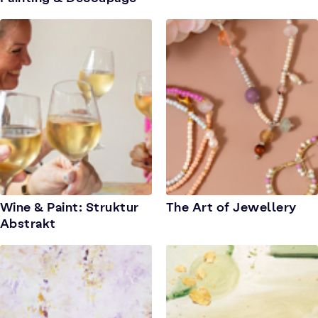
Wine & Paint: Struktur
The Art of Jewellery
Abstrakt