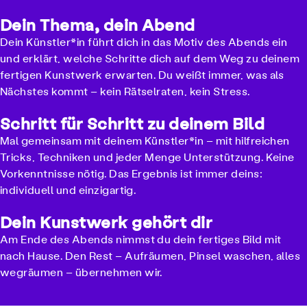
Dein Thema, dein Abend
Dein Künstler*in führt dich in das Motiv des Abends ein
und erklärt, welche Schritte dich auf dem Weg zu deinem
fertigen Kunstwerk erwarten. Du weißt immer, was als
Nächstes kommt – kein Rätselraten, kein Stress.
Schritt für Schritt zu deinem Bild
Mal gemeinsam mit deinem Künstler*in – mit hilfreichen
Tricks, Techniken und jeder Menge Unterstützung. Keine
Vorkenntnisse nötig. Das Ergebnis ist immer deins:
individuell und einzigartig.
Dein Kunstwerk gehört dir
Am Ende des Abends nimmst du dein fertiges Bild mit
nach Hause. Den Rest – Aufräumen, Pinsel waschen, alles
wegräumen – übernehmen wir.