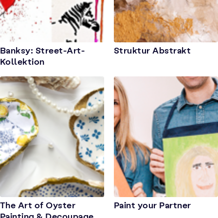
Banksy: Street-Art-
Struktur Abstrakt
Kollektion
The Art of Oyster
Paint your Partner
Painting & Decoupage