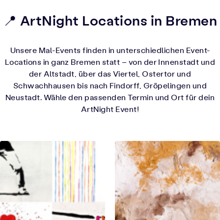
📍 ArtNight Locations in Bremen
Unsere Mal-Events finden in unterschiedlichen Event-
Locations in ganz Bremen statt – von der Innenstadt und
der Altstadt, über das Viertel, Ostertor und
Schwachhausen bis nach Findorff, Gröpelingen und
Neustadt. Wähle den passenden Termin und Ort für dein
ArtNight Event!