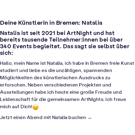
Deine Künstlerin in Bremen: Natalia
Natalia ist seit 2021 bei ArtNight und hat
bereits tausende Teilnehmer:innen bei über
340 Events begleitet. Das sagt sie selbst über
sich:
Hallo, mein Name ist Natalia, ich habe in Bremen freie Kunst
studiert und liebe es die unzähligen, spannenden
Möglichkeiten des künstlerischen Ausdrucks zu
erforschen. Neben verschiedenen Projekten und
Ausstellungen habe ich heute eine große Freude und
Leidenschaft für die gemeinsamen ArtNights. Ich freue
mich auf Dich!
Jetzt einen Abend mit Natalia buchen →