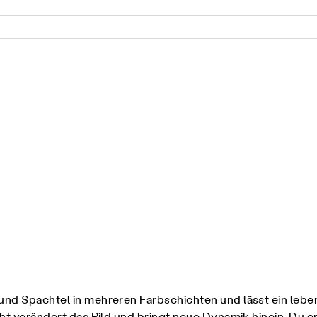
 und Spachtel in mehreren Farbschichten und lässt ein le