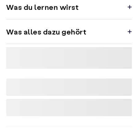
Was du lernen wirst
Was alles dazu gehört