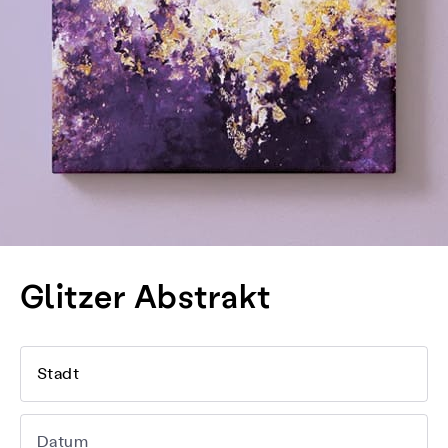
Glitzer Abstrakt
Stadt
Datum