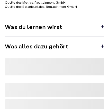
Quelle des Motivs: Realtainment GmbH
Quelle des Beispielbildes: Realtainment GmbH
Was du lernen wirst
Was alles dazu gehört