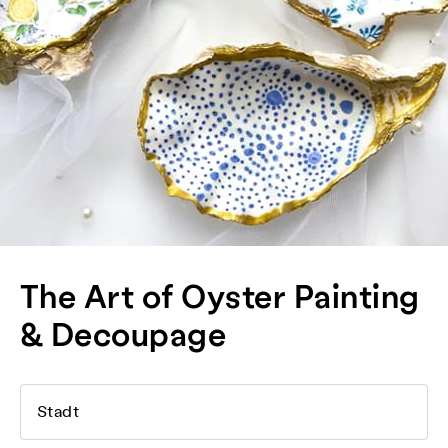
The Art of Oyster Painting
& Decoupage
Stadt