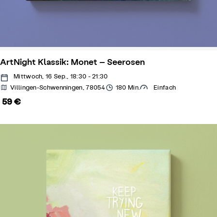
ArtNight Klassik: Monet – Seerosen
Mittwoch, 16 Sep., 18:30 - 21:30
Villingen-Schwenningen, 78054
180 Min.
Einfach
59 €