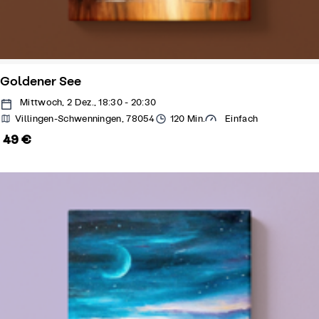
Goldener See
Mittwoch, 2 Dez., 18:30 - 20:30
Villingen-Schwenningen, 78054
120 Min.
Einfach
49 €