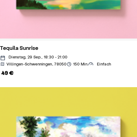
Tequila Sunrise
Dienstag, 29 Sep., 18:30 - 21:00
Villingen-Schwenningen, 78050
150 Min.
Einfach
49 €