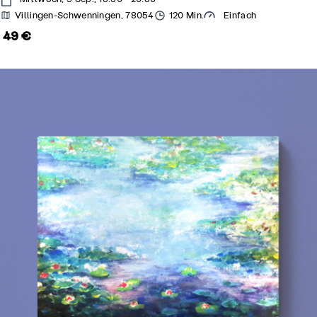
Villingen-Schwenningen, 78054
120 Min.
Einfach
49 €