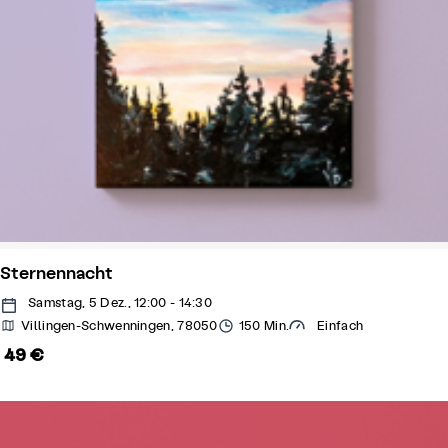
Sternennacht
Samstag, 5 Dez., 12:00 - 14:30
Villingen-Schwenningen, 78050
150 Min.
Einfach
49 €