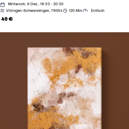
Mittwoch, 9 Dez., 18:30 - 20:30
Villingen-Schwenningen, 78054
120 Min.
Einfach
49 €