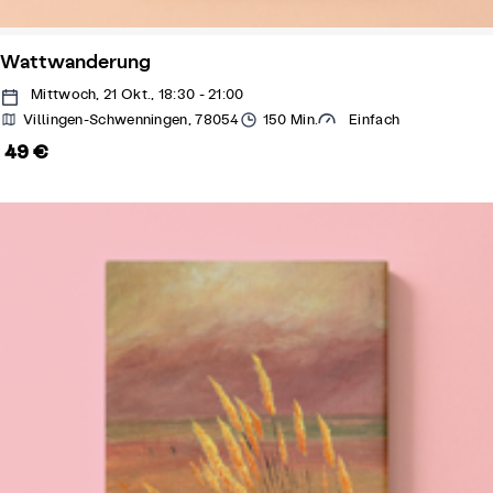
Wattwanderung
Mittwoch, 21 Okt., 18:30 - 21:00
Villingen-Schwenningen, 78054
150 Min.
Einfach
49 €