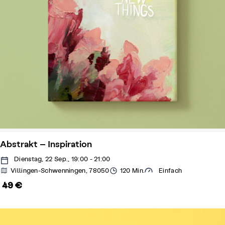
Abstrakt – Inspiration
Dienstag, 22 Sep., 19:00 - 21:00
Villingen-Schwenningen, 78050
120 Min.
Einfach
49 €