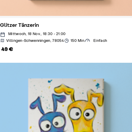
Glitzer Tänzerin
Mittwoch, 18 Nov., 18:30 - 21:00
Villingen-Schwenningen, 78054
150 Min.
Einfach
49 €