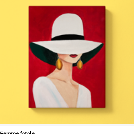
Femme fatale