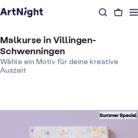
Malkurse in Villingen-
Schwenningen
Wähle ein Motiv für deine kreative
Auszeit
Summer Special