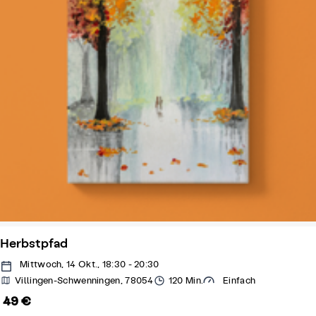
Herbstpfad
Mittwoch, 14 Okt., 18:30 - 20:30
Villingen-Schwenningen, 78054
120 Min.
Einfach
49 €