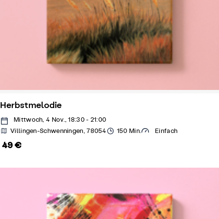
Herbstmelodie
Mittwoch, 4 Nov., 18:30 - 21:00
Villingen-Schwenningen, 78054
150 Min.
Einfach
49 €