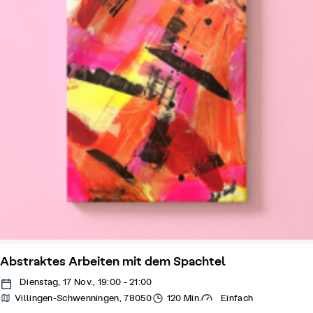
Abstraktes Arbeiten mit dem Spachtel
Dienstag, 17 Nov., 19:00 - 21:00
Villingen-Schwenningen, 78050
120 Min.
Einfach