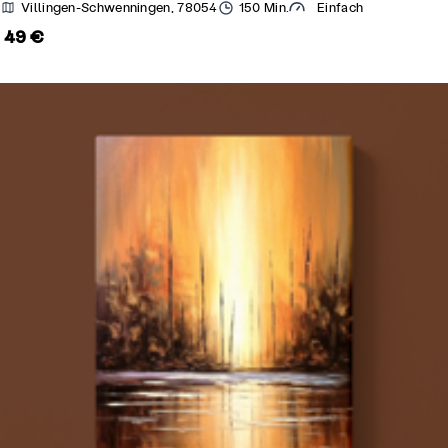
Villingen-Schwenningen, 78054
150 Min.
Einfach
49 €