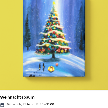
Weihnachtsbaum
Mittwoch, 25 Nov., 18:30 - 21:00