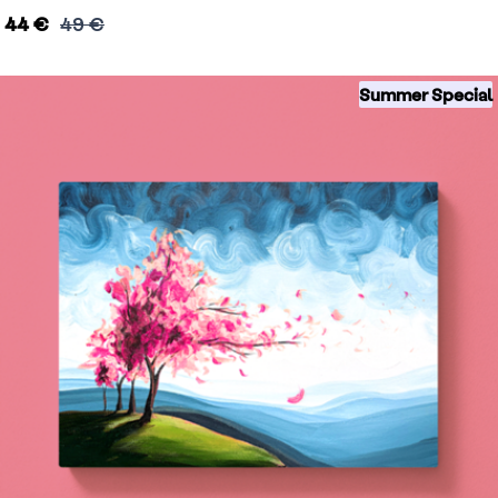
44 €
49 €
Summer Special