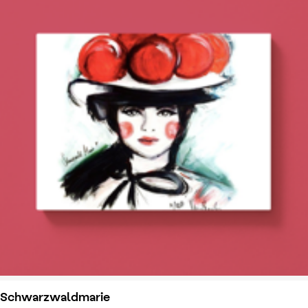
Schwarzwaldmarie