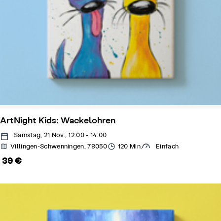
ArtNight Kids: Wackelohren
Samstag, 21 Nov., 12:00 - 14:00
Villingen-Schwenningen, 78050
120 Min.
Einfach
39 €