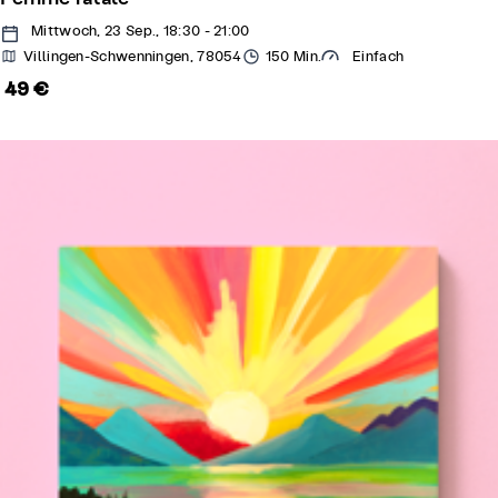
Mittwoch, 23 Sep., 18:30 - 21:00
Villingen-Schwenningen, 78054
150 Min.
Einfach
49 €