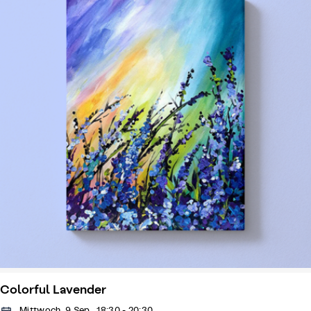
Colorful Lavender
Mittwoch, 9 Sep., 18:30 - 20:30