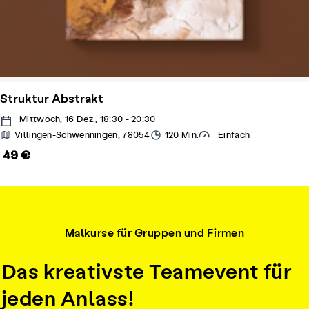
Struktur Abstrakt
Mittwoch, 16 Dez., 18:30 - 20:30
Villingen-Schwenningen, 78054
120 Min.
Einfach
49 €
Malkurse für Gruppen und Firmen
Das kreativste Teamevent für
jeden Anlass!