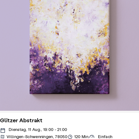
Glitzer Abstrakt
Dienstag, 11 Aug., 19:00 - 21:00
Villingen-Schwenningen, 78050
120 Min.
Einfach