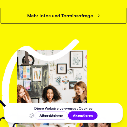
Mehr Infos und Terminanfrage