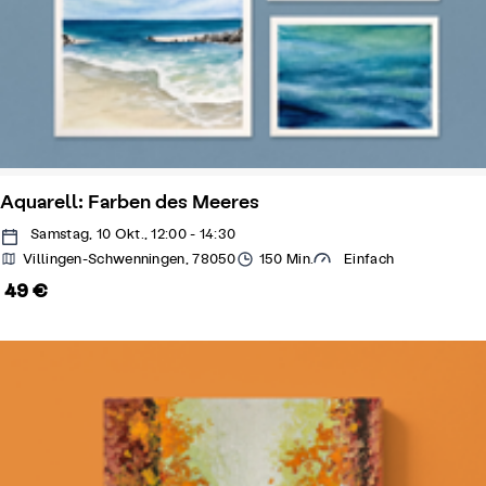
Aquarell: Farben des Meeres
Samstag, 10 Okt., 12:00 - 14:30
Villingen-Schwenningen, 78050
150 Min.
Einfach
49 €