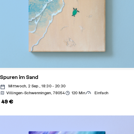
Spuren im Sand
Mittwoch, 2 Sep., 18:30 - 20:30
Villingen-Schwenningen, 78054
120 Min.
Einfach
49 €