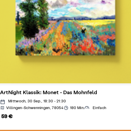
ArtNight Klassik: Monet - Das Mohnfeld
Mittwoch, 30 Sep., 18:30 - 21:30
Villingen-Schwenningen, 78054
180 Min.
Einfach
59 €