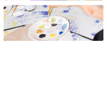
Impressionen