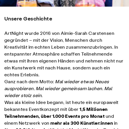
Unsere Geschichte
ArtNight wurde 2016 von Aimie-Sarah Carstensen
gegründet – mit der Vision, Menschen durch
Kreativität im echten Leben zusammenzubringen. In
entspannter Atmosphäre schaffen Teilnehmende
etwas mit ihren eigenen Händen und nehmen nicht nur
ein Kunstwerk mit nach Hause, sondern auch ein
echtes Erlebnis.
Ganz nach dem Motto:
Mal wieder etwas Neues
ausprobieren. Mal wieder gemeinsam lachen. Mal
wieder stolz sein.
Was als kleine Idee begann, ist heute ein europaweit
bekanntes Eventkonzept mit über
1,5 Millionen
Teilnehmenden, über 1.000 Events pro Monat
und
einem Netzwerk von
mehr als 300 Künstler:innen
in