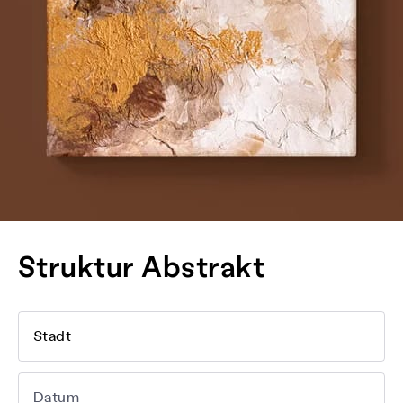
Struktur Abstrakt
Stadt
Datum