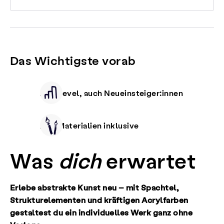
Das Wichtigste vorab
Alle Level, auch Neueinsteiger:innen
Alle Materialien inklusive
Was
dich
erwartet
Erlebe abstrakte Kunst neu – mit Spachtel,
Strukturelementen und kräftigen Acrylfarben
gestaltest du ein individuelles Werk ganz ohne