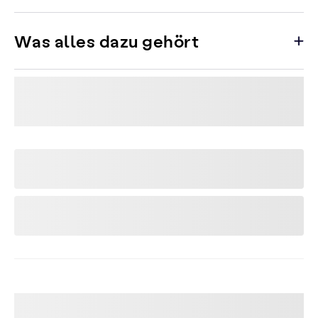
Was alles dazu gehört