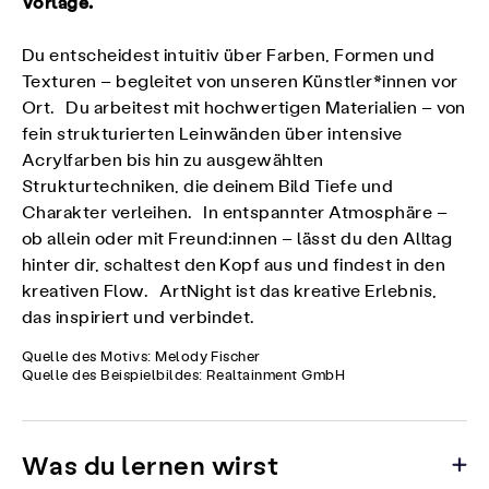
Vorlage.
Du entscheidest intuitiv über Farben, Formen und
Texturen – begleitet von unseren Künstler*innen vor
Ort. Du arbeitest mit hochwertigen Materialien – von
fein strukturierten Leinwänden über intensive
Acrylfarben bis hin zu ausgewählten
Strukturtechniken, die deinem Bild Tiefe und
Charakter verleihen. In entspannter Atmosphäre –
ob allein oder mit Freund:innen – lässt du den Alltag
hinter dir, schaltest den Kopf aus und findest in den
kreativen Flow. ArtNight ist das kreative Erlebnis,
das inspiriert und verbindet.
Quelle des Motivs: Melody Fischer
Quelle des Beispielbildes: Realtainment GmbH
Was du lernen wirst