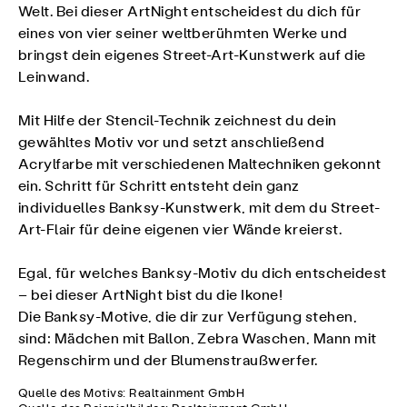
Welt. Bei dieser ArtNight entscheidest du dich für
eines von vier seiner weltberühmten Werke und
bringst dein eigenes Street-Art-Kunstwerk auf die
Leinwand.
Mit Hilfe der Stencil-Technik zeichnest du dein
gewähltes Motiv vor und setzt anschließend
Acrylfarbe mit verschiedenen Maltechniken gekonnt
ein. Schritt für Schritt entsteht dein ganz
individuelles Banksy-Kunstwerk, mit dem du Street-
Art-Flair für deine eigenen vier Wände kreierst.
Egal, für welches Banksy-Motiv du dich entscheidest
– bei dieser ArtNight bist du die Ikone!
Die Banksy-Motive, die dir zur Verfügung stehen,
sind: Mädchen mit Ballon, Zebra Waschen, Mann mit
Regenschirm und der Blumenstraußwerfer.
Quelle des Motivs: Realtainment GmbH