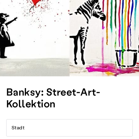
Banksy: Street-Art-
Kollektion
Stadt