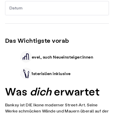
Datum
Das Wichtigste vorab
Alle Level, auch Neueinsteiger:innen
Alle Materialien inklusive
Was
dich
erwartet
Banksy ist DIE Ikone moderner Street-Art. Seine
Werke schmücken Wände und Mauern überall auf der