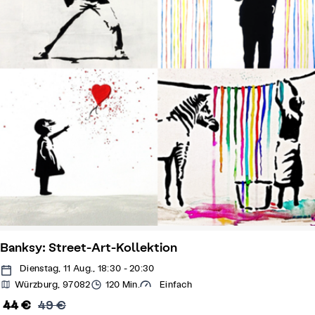
Banksy: Street-Art-Kollektion
Dienstag, 11 Aug., 18:30 - 20:30
Würzburg, 97082
120 Min.
Einfach
44 €
49 €