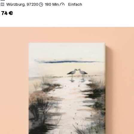
Würzburg, 97230
180 Min.
Einfach
74 €