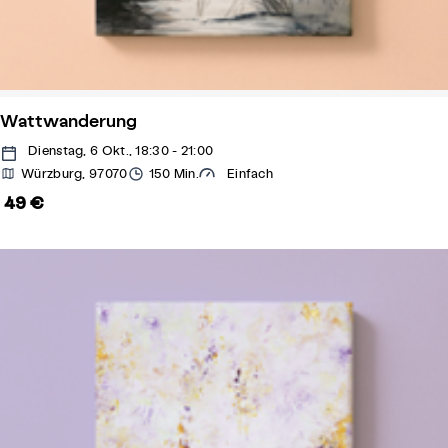
Wattwanderung
Dienstag, 6 Okt., 18:30 - 21:00
Würzburg, 97070
150 Min.
Einfach
49 €