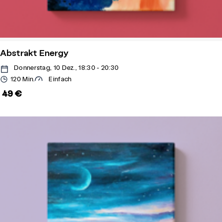
Abstrakt Energy
Donnerstag, 10 Dez., 18:30 - 20:30
120 Min.
Einfach
49 €