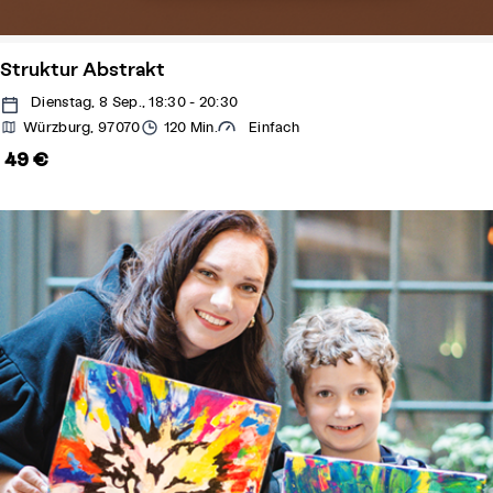
Struktur Abstrakt
Dienstag, 8 Sep., 18:30 - 20:30
Würzburg, 97070
120 Min.
Einfach
49 €