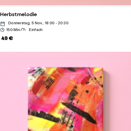
Herbstmelodie
Donnerstag, 5 Nov., 18:00 - 20:30
150 Min.
Einfach
49 €