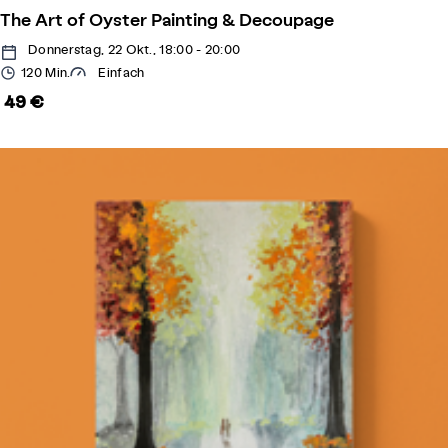
The Art of Oyster Painting & Decoupage
Donnerstag, 22 Okt., 18:00 - 20:00
120 Min.
Einfach
49 €