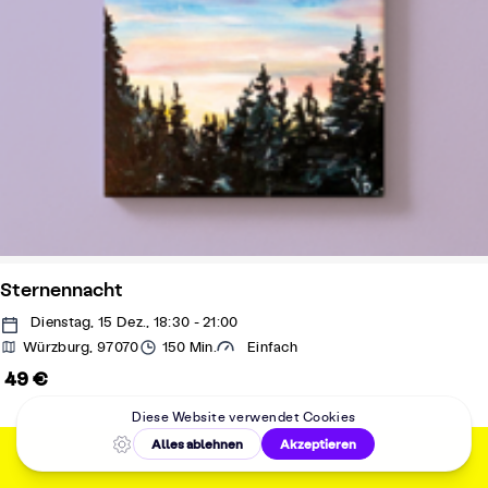
Sternennacht
Dienstag, 15 Dez., 18:30 - 21:00
Würzburg, 97070
150 Min.
Einfach
49 €