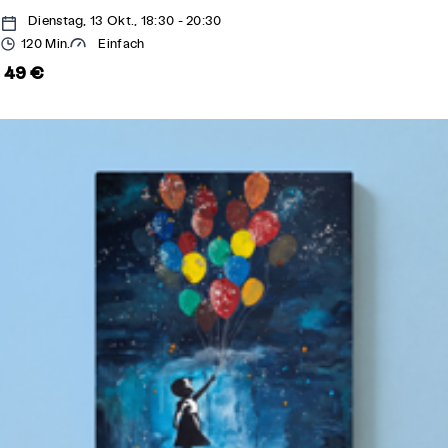
Dienstag, 13 Okt., 18:30 - 20:30
120 Min.
Einfach
49 €