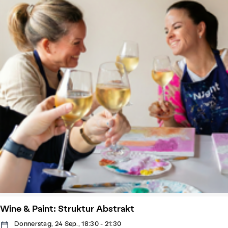
Wine & Paint: Struktur Abstrakt
Donnerstag, 24 Sep., 18:30 - 21:30