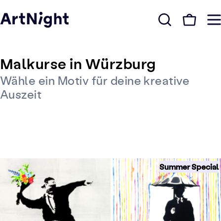
Malkurse in Würzburg
Wähle ein Motiv für deine kreative
Auszeit
Summer Special