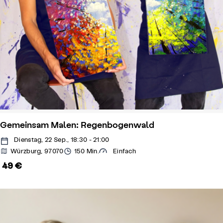
Gemeinsam Malen: Regenbogenwald
Dienstag, 22 Sep., 18:30 - 21:00
Würzburg, 97070
150 Min.
Einfach
49 €