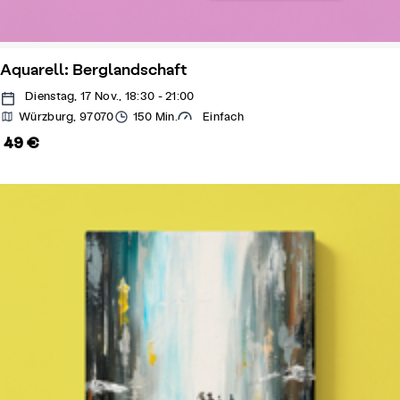
Aquarell: Berglandschaft
Dienstag, 17 Nov., 18:30 - 21:00
Würzburg, 97070
150 Min.
Einfach
49 €