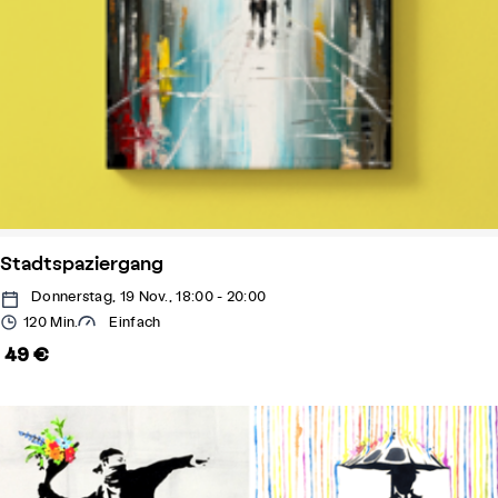
Stadtspaziergang
Donnerstag, 19 Nov., 18:00 - 20:00
120 Min.
Einfach
49 €