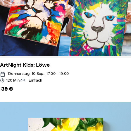
ArtNight Kids: Löwe
Donnerstag, 10 Sep., 17:00 - 19:00
120 Min.
Einfach
39 €