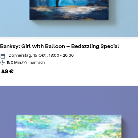
Banksy: Girl with Balloon – Bedazzling Special
Donnerstag, 15 Okt., 18:00 - 20:30
150 Min.
Einfach
49 €