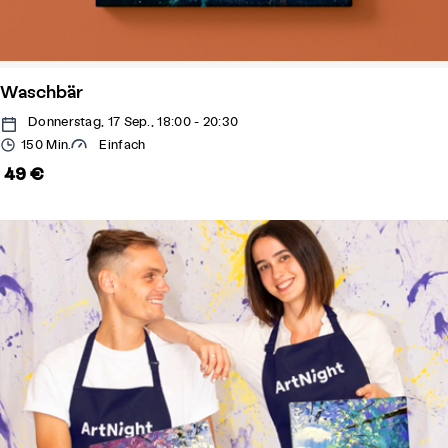
Waschbär
Donnerstag, 17 Sep., 18:00 - 20:30
150 Min.
Einfach
49 €