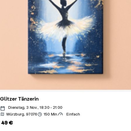
Glitzer Tänzerin
Dienstag, 3 Nov., 18:30 - 21:00
Würzburg, 97076
150 Min.
Einfach
49 €