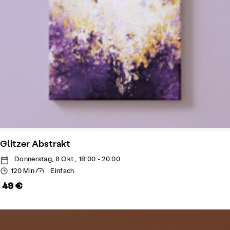
Glitzer Abstrakt
Donnerstag, 8 Okt., 18:00 - 20:00
120 Min.
Einfach
49 €