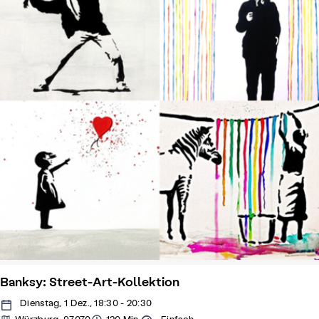
Banksy: Street-Art-Kollektion
Dienstag, 1 Dez., 18:30 - 20:30