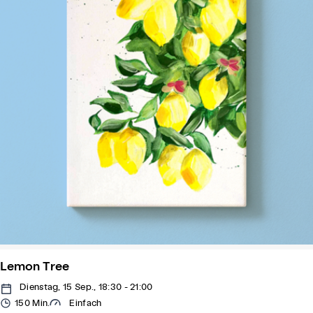
Lemon Tree
Dienstag, 15 Sep., 18:30 - 21:00
150 Min.
Einfach