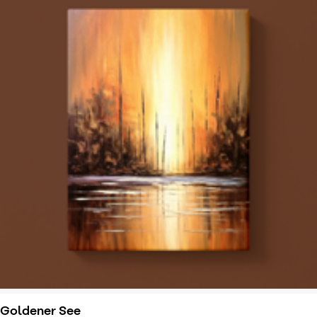
Goldener See