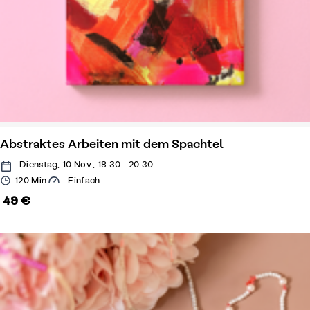
Abstraktes Arbeiten mit dem Spachtel
Dienstag, 10 Nov., 18:30 - 20:30
120 Min.
Einfach
49 €