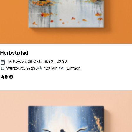
Herbstpfad
Mittwoch, 28 Okt., 18:30 - 20:30
Würzburg, 97230
120 Min.
Einfach
49 €