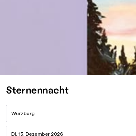
Sternennacht
Würzburg
Di, 15. Dezember 2026