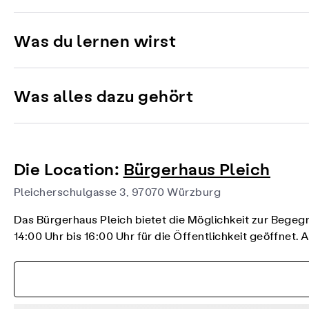
Was du lernen wirst
Was alles dazu gehört
Die Location:
Bürgerhaus Pleich
Pleicherschulgasse 3, 97070 Würzburg
Das Bürgerhaus Pleich bietet die Möglichkeit zur Begeg
14:00 Uhr bis 16:00 Uhr für die Öffentlichkeit geöffnet.