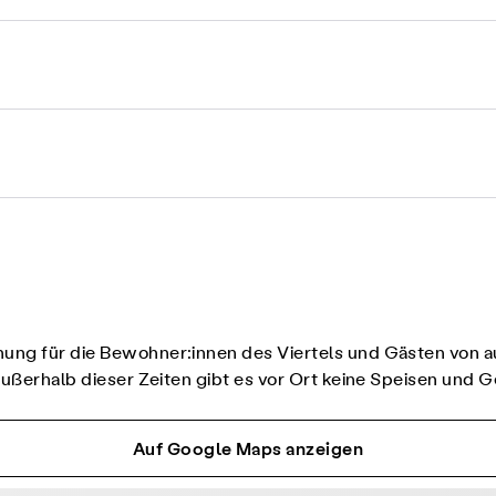
nung für die Bewohner:innen des Viertels und Gästen von 
 Außerhalb dieser Zeiten gibt es vor Ort keine Speisen und G
Auf Google Maps anzeigen