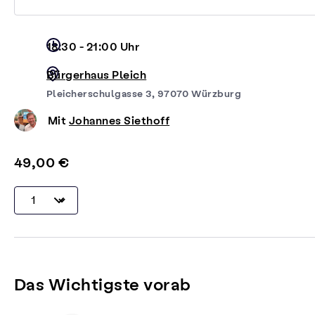
18:30 - 21:00 Uhr
Bürgerhaus Pleich
Pleicherschulgasse 3, 97070 Würzburg
Mit
Johannes Siethoff
49,00 €
Das Wichtigste vorab