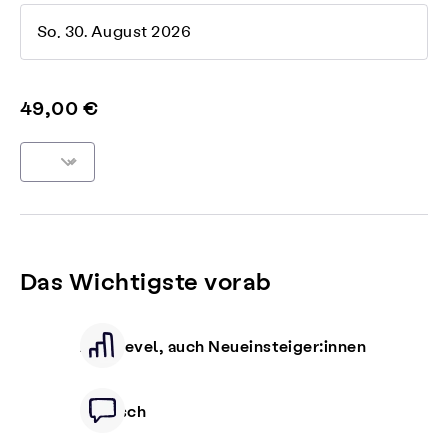
So, 30. August 2026
49,00 €
Das Wichtigste vorab
Alle Level, auch Neueinsteiger:innen
Deutsch