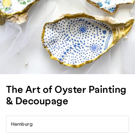
The Art of Oyster Painting
& Decoupage
Hamburg