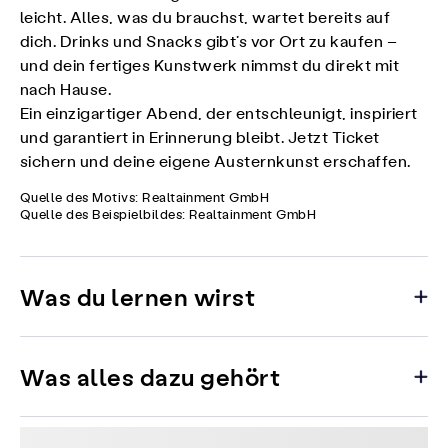
leicht. Alles, was du brauchst, wartet bereits auf
dich. Drinks und Snacks gibt’s vor Ort zu kaufen –
und dein fertiges Kunstwerk nimmst du direkt mit
nach Hause.
Ein einzigartiger Abend, der entschleunigt, inspiriert
und garantiert in Erinnerung bleibt. Jetzt Ticket
sichern und deine eigene Austernkunst erschaffen.
Quelle des Motivs: Realtainment GmbH
Quelle des Beispielbildes: Realtainment GmbH
Was du lernen wirst
Was alles dazu gehört