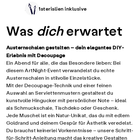
Alle Materialien inklusive
Was
dich
erwartet
Austernschalen gestalten – dein elegantes DIY-
Erlebnis mit Decoupage
Ein Abend für alle, die das Besondere lieben: Bei
diesem ArtNight-Event verwandelst du echte
Austernschalen in stilvolle Einzelstücke.
Mit der Decoupage-Technik und einer feinen
Auswahl an Serviettenmustern gestaltest du
kunstvolle Hingucker mit persönlicher Note – ideal
als Schmuckschale, Tischdeko oder Geschenk.
Jede Muschel ist ein Natur-Unikat, das du mit edlem
Goldrand und deinem Gespür für Ästhetik veredelst.
Du brauchst keinerlei Vorkenntnisse – unsere Schritt-
für-Schritt-Anleitung macht das kreative Gestalten