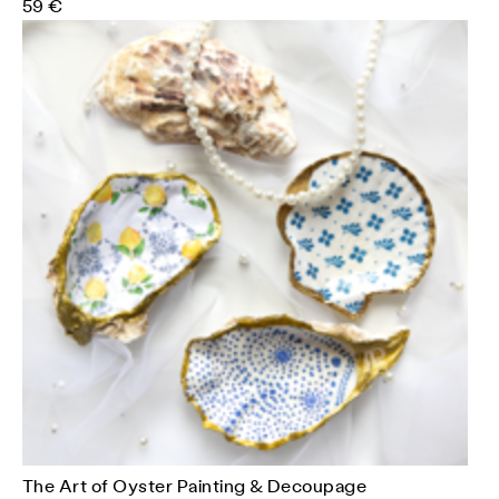
59 €
The Art of Oyster Painting & Decoupage