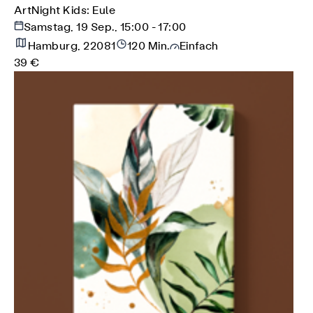
ArtNight Kids: Eule
Samstag, 19 Sep., 15:00 - 17:00
Hamburg, 22081
120 Min.
Einfach
39 €