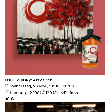
ENSŌ Whisky: Art of Zen
Donnerstag, 26 Nov., 18:00 - 20:00
Hamburg, 22081
120 Min.
Einfach
49 €