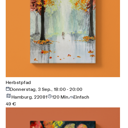
Herbstpfad
Donnerstag, 3 Sep., 18:00 - 20:00
Hamburg, 22081
120 Min.
Einfach
49 €