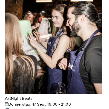
ArtNight Beats
Donnerstag, 17 Sep., 19:00 - 21:00