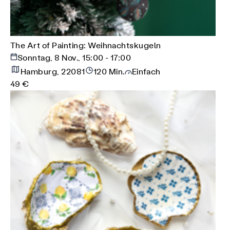
The Art of Painting: Weihnachtskugeln
Sonntag, 8 Nov., 15:00 - 17:00
Hamburg, 22081
120 Min.
Einfach
49 €