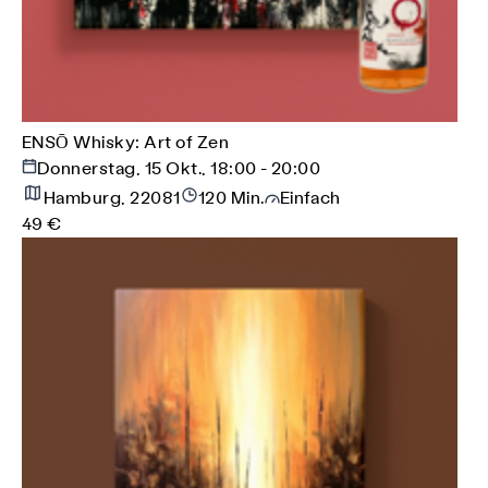
ENSŌ Whisky: Art of Zen
Donnerstag, 15 Okt., 18:00 - 20:00
Hamburg, 22081
120 Min.
Einfach
49 €