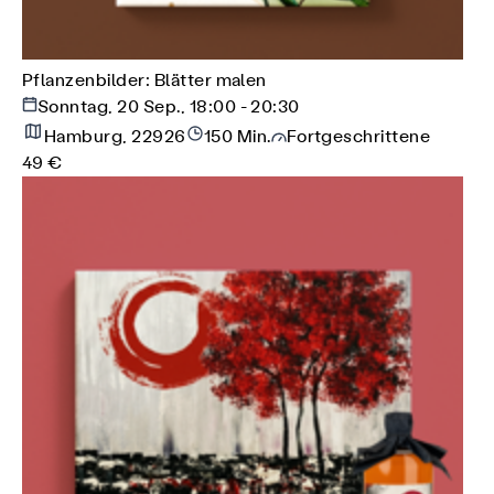
Pflanzenbilder: Blätter malen
Sonntag, 20 Sep., 18:00 - 20:30
Hamburg, 22926
150 Min.
Fortgeschrittene
49 €