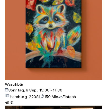
Waschbär
Sonntag, 6 Sep., 15:00 - 17:30
Hamburg, 22081
150 Min.
Einfach
49 €