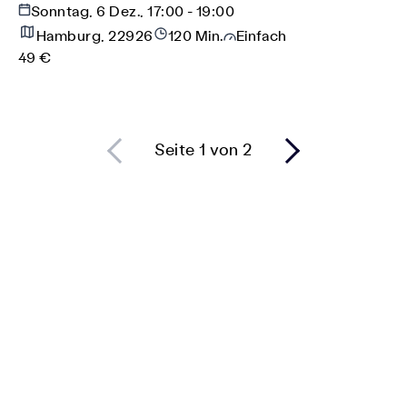
Sonntag, 6 Dez., 17:00 - 19:00
Hamburg, 22926
120 Min.
Einfach
49 €
Seite 1 von 2