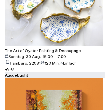
The Art of Oyster Painting & Decoupage
Sonntag, 30 Aug., 15:00 - 17:00
Hamburg, 22081
120 Min.
Einfach
49 €
Ausgebucht