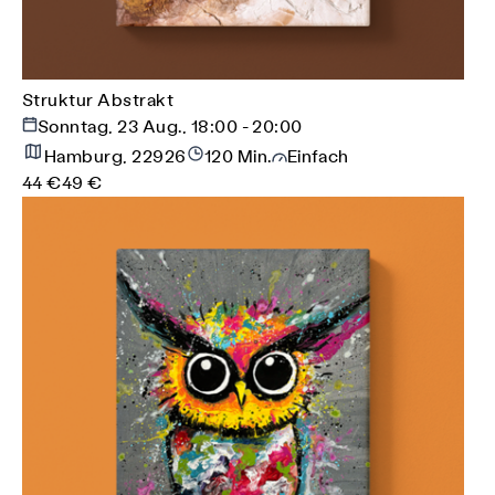
Struktur Abstrakt
Sonntag, 23 Aug., 18:00 - 20:00
Hamburg, 22926
120 Min.
Einfach
44 €
49 €