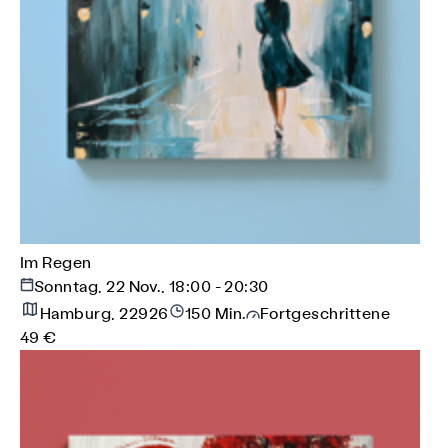
Im Regen
Sonntag, 22 Nov., 18:00 - 20:30
Hamburg, 22926
150 Min.
Fortgeschrittene
49 €