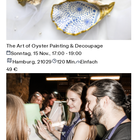
The Art of Oyster Painting & Decoupage
Sonntag, 15 Nov., 17:00 - 19:00
Hamburg, 21029
120 Min.
Einfach
49 €