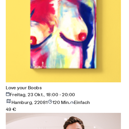
Love your Boobs
Freitag, 23 Okt., 18:00 - 20:00
Hamburg, 22081
120 Min.
Einfach
49 €