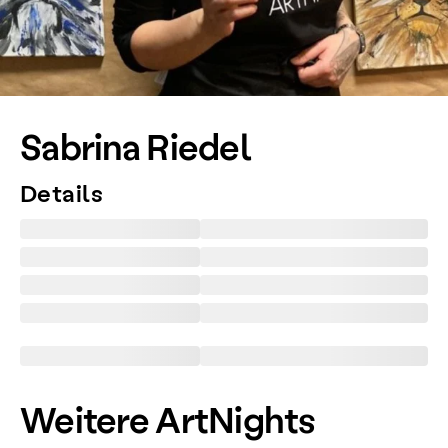
Sabrina Riedel
Details
Weitere ArtNights