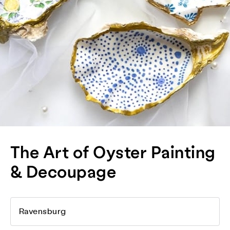
The Art of Oyster Painting
& Decoupage
Ravensburg