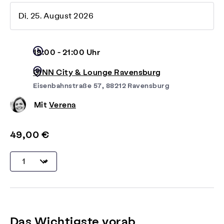
Di, 25. August 2026
19:00 - 21:00 Uhr
GINN City & Lounge Ravensburg
Eisenbahnstraße 57, 88212 Ravensburg
Mit
Verena
49,00 €
Das Wichtigste vorab