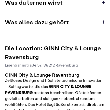
Was du lernen wirst
Was alles dazu gehört
Die Location:
GINN City & Lounge
Ravensburg
Eisenbahnstraße 57, 88212 Ravensburg
GINN City & Lounge Ravensburg
Zeitloses Design und höchste technische Innovation
GINN CITY & LOUNGE
– Schlagworte, die das
RAVENSBURG
bestens beschreiben. Gäste können
gezielt arbeiten und sich ganz nebenbei rundum
wohlfühlen. Das Hotel liegt äußerst zentral, direkt am