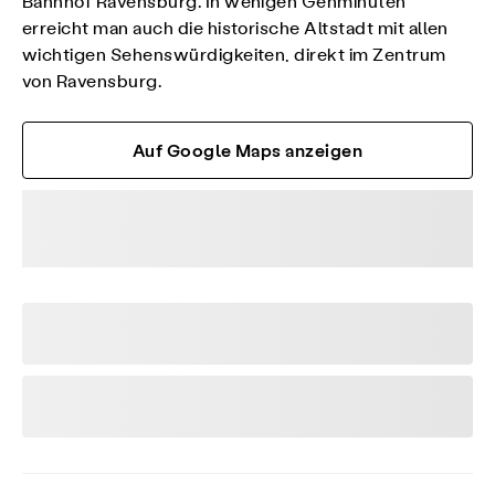
Bahnhof Ravensburg. In wenigen Gehminuten
erreicht man auch die historische Altstadt mit allen
wichtigen Sehenswürdigkeiten, direkt im Zentrum
von Ravensburg.
Auf Google Maps anzeigen