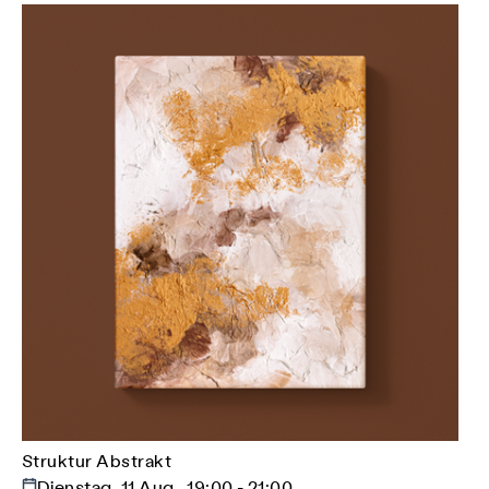
Struktur Abstrakt
Dienstag, 11 Aug., 19:00 - 21:00