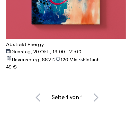
Abstrakt Energy
Dienstag, 20 Okt., 19:00 - 21:00
Ravensburg, 88212
120 Min.
Einfach
49 €
Seite 1 von 1