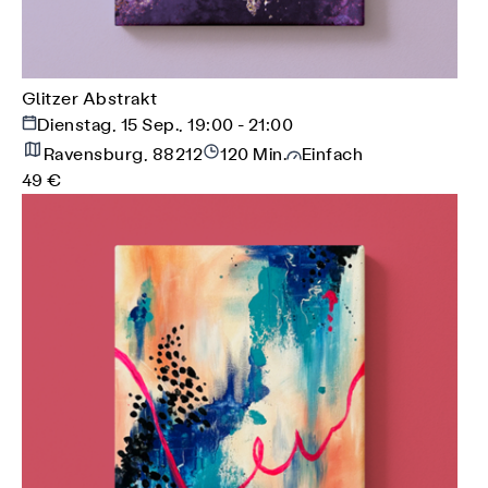
Glitzer Abstrakt
Dienstag, 15 Sep., 19:00 - 21:00
Ravensburg, 88212
120 Min.
Einfach
49 €