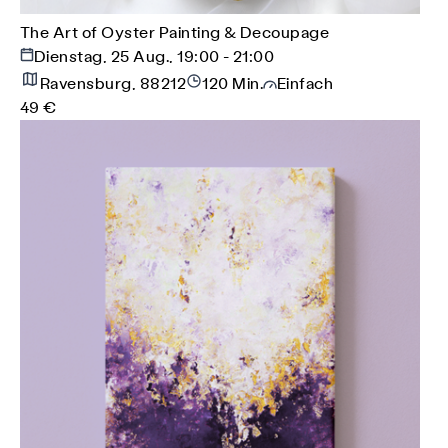
The Art of Oyster Painting & Decoupage
Dienstag, 25 Aug., 19:00 - 21:00
Ravensburg, 88212
120 Min.
Einfach
49 €