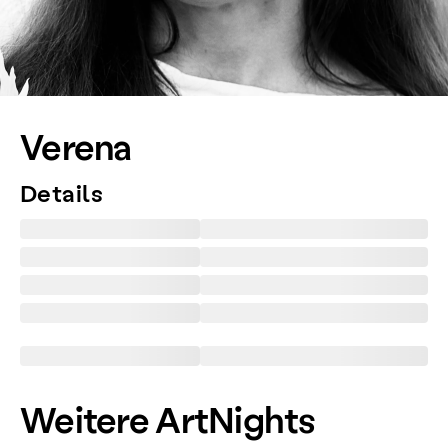
Verena
Details
Weitere ArtNights