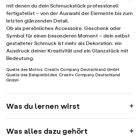
mit denen du dein Schmuckstück professionell
fertigstellst – von der Auswahl der Elemente bis zum
letzten glänzenden Detail.
Ob als persönliches Accessoire, Geschenk oder
Symbol für einen besonderen Moment – dein selbst
gestalteter Schmuck ist mehr als Dekoration: ein
Ausdruck deiner Kreativität und ein Glanzstück mit
Bedeutung.
Quelle des Motivs: Creativ Company Deutschland GmbH
Quelle des Beispielbildes: Creativ Company Deutschland
GmbH
Was du lernen wirst
Was alles dazu gehört