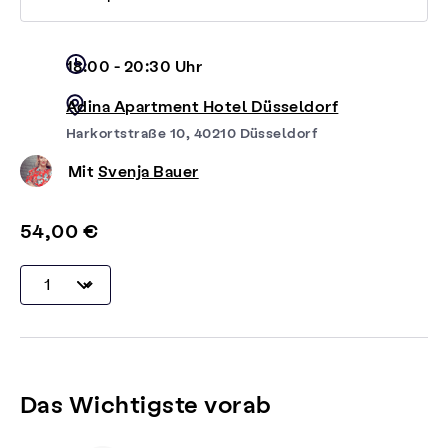
18:00 - 20:30 Uhr
Adina Apartment Hotel Düsseldorf
Harkortstraße 10, 40210 Düsseldorf
Mit
Svenja Bauer
54,00 €
Das Wichtigste vorab