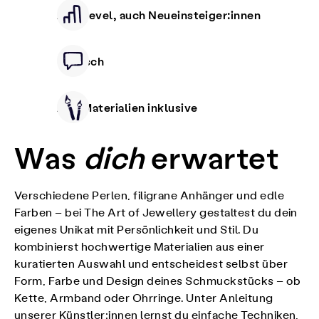
Alle Level, auch Neueinsteiger:innen
Deutsch
Alle Materialien inklusive
Was
dich
erwartet
Verschiedene Perlen, filigrane Anhänger und edle
Farben – bei The Art of Jewellery gestaltest du dein
eigenes Unikat mit Persönlichkeit und Stil. Du
kombinierst hochwertige Materialien aus einer
kuratierten Auswahl und entscheidest selbst über
Form, Farbe und Design deines Schmuckstücks – ob
Kette, Armband oder Ohrringe. Unter Anleitung
unserer Künstler:innen lernst du einfache Techniken,