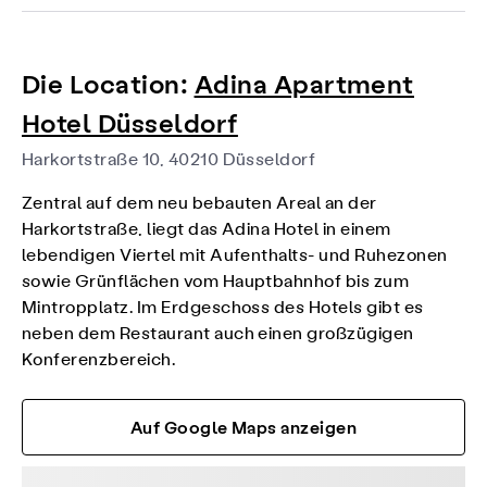
Die Location:
Adina Apartment
Hotel Düsseldorf
Harkortstraße 10, 40210 Düsseldorf
Zentral auf dem neu bebauten Areal an der
Harkortstraße, liegt das Adina Hotel in einem
lebendigen Viertel mit Aufenthalts- und Ruhezonen
sowie Grünflächen vom Hauptbahnhof bis zum
Mintropplatz. Im Erdgeschoss des Hotels gibt es
neben dem Restaurant auch einen großzügigen
Konferenzbereich.
Auf Google Maps anzeigen