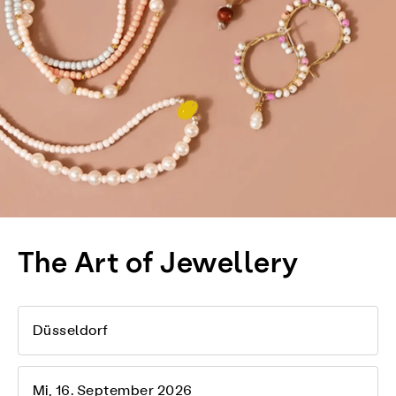
The Art of Jewellery
Düsseldorf
Mi, 16. September 2026