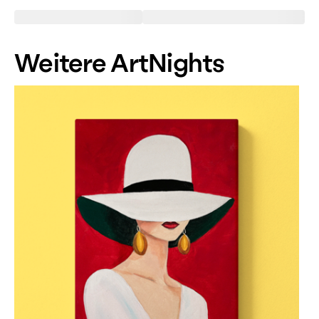
Weitere ArtNights