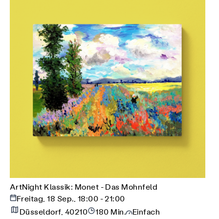
ArtNight Klassik: Monet - Das Mohnfeld
Freitag, 18 Sep., 18:00 - 21:00
Düsseldorf, 40210
180 Min.
Einfach