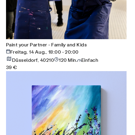
Paint your Partner - Family and Kids
Freitag, 14 Aug., 18:00 - 20:00
Düsseldorf, 40210
120 Min.
Einfach
39 €