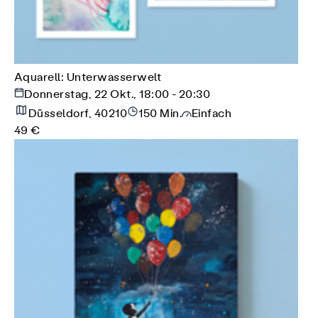
Aquarell: Unterwasserwelt
Donnerstag, 22 Okt., 18:00 - 20:30
Düsseldorf, 40210
150 Min.
Einfach
49 €