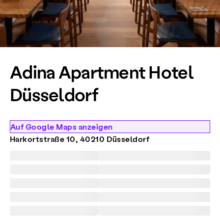
Adina Apartment Hotel
Düsseldorf
Auf Google Maps anzeigen
Harkortstraße 10, 40210 Düsseldorf