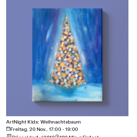
ArtNight Kids: Weihnachtsbaum
Freitag, 20 Nov., 17:00 - 19:00