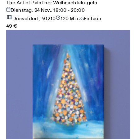
The Art of Painting: Weihnachtskugeln
Dienstag, 24 Nov., 18:00 - 20:00
Düsseldorf, 40210
120 Min.
Einfach
49 €