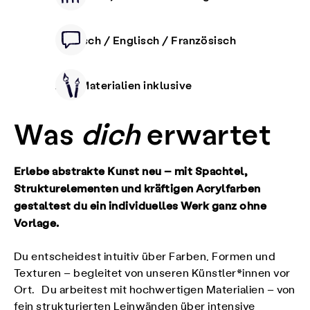
Deutsch / Englisch / Französisch
Alle Materialien inklusive
Was
dich
erwartet
Erlebe abstrakte Kunst neu – mit Spachtel,
Strukturelementen und kräftigen Acrylfarben
gestaltest du ein individuelles Werk ganz ohne
Vorlage.
Du entscheidest intuitiv über Farben, Formen und
Texturen – begleitet von unseren Künstler*innen vor
Ort. Du arbeitest mit hochwertigen Materialien – von
fein strukturierten Leinwänden über intensive