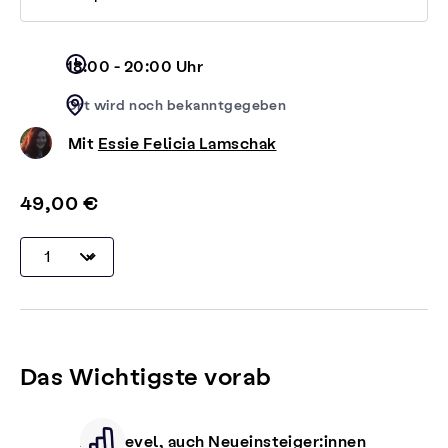
18:00 - 20:00 Uhr
Ort wird noch bekanntgegeben
Mit
Essie Felicia Lamschak
49,00 €
Das Wichtigste vorab
Alle Level, auch Neueinsteiger:innen