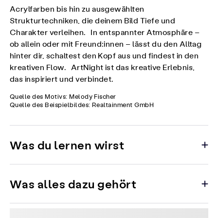
Acrylfarben bis hin zu ausgewählten
Strukturtechniken, die deinem Bild Tiefe und
Charakter verleihen. In entspannter Atmosphäre –
ob allein oder mit Freund:innen – lässt du den Alltag
hinter dir, schaltest den Kopf aus und findest in den
kreativen Flow. ArtNight ist das kreative Erlebnis,
das inspiriert und verbindet.
Quelle des Motivs: Melody Fischer
Quelle des Beispielbildes: Realtainment GmbH
Was du lernen wirst
Was alles dazu gehört