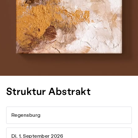
Struktur Abstrakt
Regensburg
Di, 1. September 2026