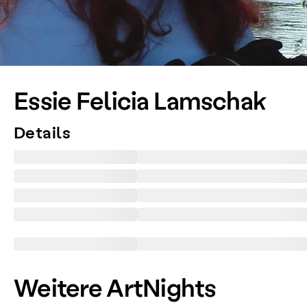
Essie Felicia Lamschak
Details
Weitere ArtNights