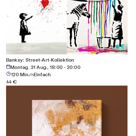
Banksy: Street-Art-Kollektion
Montag, 31 Aug., 18:00 - 20:00
120 Min.
Einfach
44 €