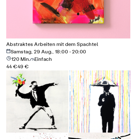
Abstraktes Arbeiten mit dem Spachtel
Samstag, 29 Aug., 18:00 - 20:00
120 Min.
Einfach
44 €
49 €