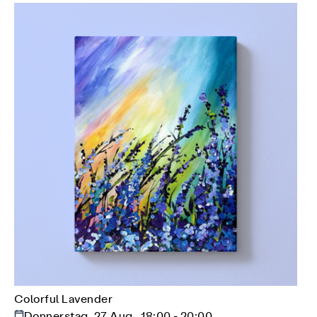
Colorful Lavender
Donnerstag, 27 Aug., 18:00 - 20:00