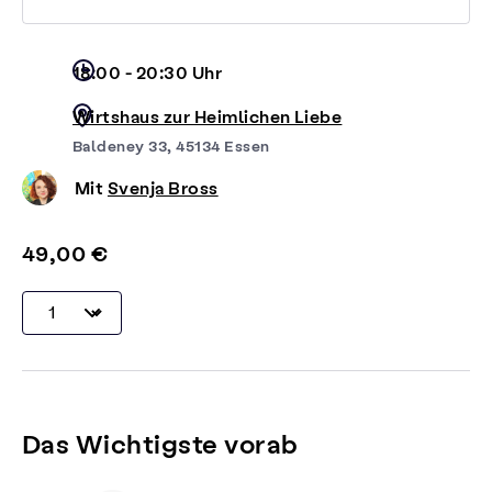
18:00 - 20:30 Uhr
Wirtshaus zur Heimlichen Liebe
Baldeney 33, 45134 Essen
Mit
Svenja Bross
49,00 €
Das Wichtigste vorab