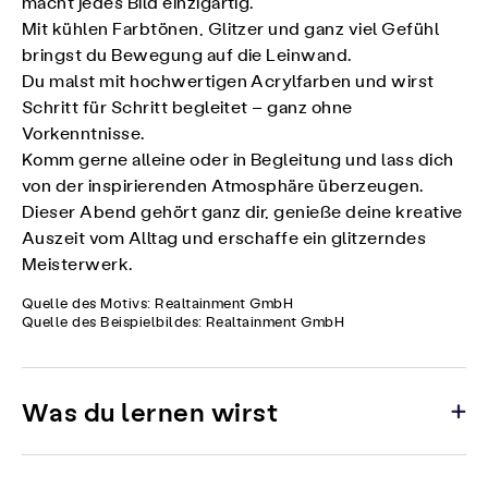
macht jedes Bild einzigartig.
Mit kühlen Farbtönen, Glitzer und ganz viel Gefühl
bringst du Bewegung auf die Leinwand.
Du malst mit hochwertigen Acrylfarben und wirst
Schritt für Schritt begleitet – ganz ohne
Vorkenntnisse.
Komm gerne alleine oder in Begleitung und lass dich
von der inspirierenden Atmosphäre überzeugen.
Dieser Abend gehört ganz dir, genieße deine kreative
Auszeit vom Alltag und erschaffe ein glitzerndes
Meisterwerk.
Quelle des Motivs: Realtainment GmbH
Quelle des Beispielbildes: Realtainment GmbH
Was du lernen wirst