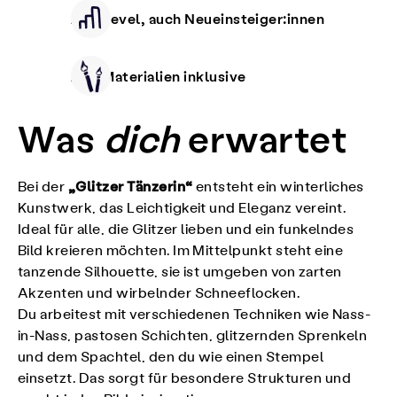
Alle Level, auch Neueinsteiger:innen
Alle Materialien inklusive
Was
dich
erwartet
„Glitzer Tänzerin“
Bei der
entsteht ein winterliches
Kunstwerk, das Leichtigkeit und Eleganz vereint.
Ideal für alle, die Glitzer lieben und ein funkelndes
Bild kreieren möchten. Im Mittelpunkt steht eine
tanzende Silhouette, sie ist umgeben von zarten
Akzenten und wirbelnder Schneeflocken.
Du arbeitest mit verschiedenen Techniken wie Nass-
in-Nass, pastosen Schichten, glitzernden Sprenkeln
und dem Spachtel, den du wie einen Stempel
einsetzt. Das sorgt für besondere Strukturen und