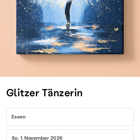
Glitzer Tänzerin
Essen
So, 1. November 2026