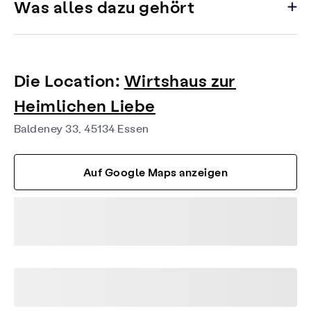
Was alles dazu gehört
Die Location:
Wirtshaus zur
Heimlichen Liebe
Baldeney 33, 45134 Essen
Auf Google Maps anzeigen