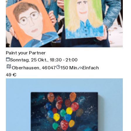
Paint your Partner
Sonntag, 25 Okt., 18:30 - 21:00
Oberhausen, 46047
150 Min.
Einfach
49 €