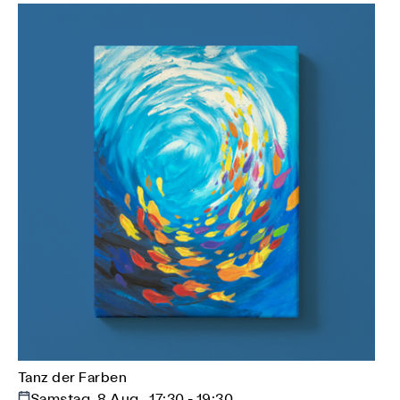
Tanz der Farben
Samstag, 8 Aug., 17:30 - 19:30