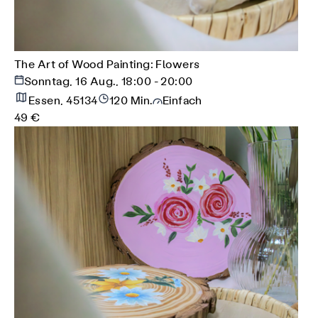
The Art of Wood Painting: Flowers
Sonntag, 16 Aug., 18:00 - 20:00
Essen, 45134
120 Min.
Einfach
49 €