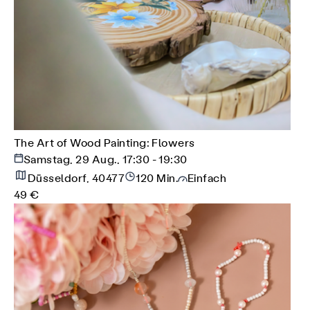
The Art of Wood Painting: Flowers
Samstag, 29 Aug., 17:30 - 19:30
Düsseldorf, 40477
120 Min.
Einfach
49 €