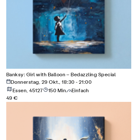
Banksy: Girl with Balloon – Bedazzling Special
Donnerstag, 29 Okt., 18:30 - 21:00
Essen, 45127
150 Min.
Einfach
49 €