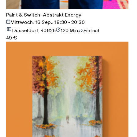
Paint & Switch: Abstrakt Energy
Mittwoch, 16 Sep., 18:30 - 20:30
Düsseldorf, 40625
120 Min.
Einfach
49 €