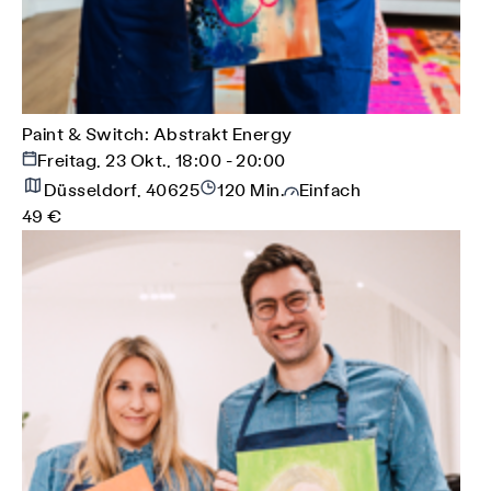
Paint & Switch: Abstrakt Energy
Freitag, 23 Okt., 18:00 - 20:00
Düsseldorf, 40625
120 Min.
Einfach
49 €