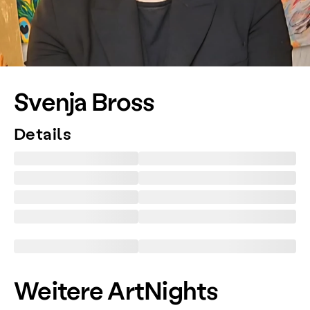
Svenja Bross
Details
Weitere ArtNights