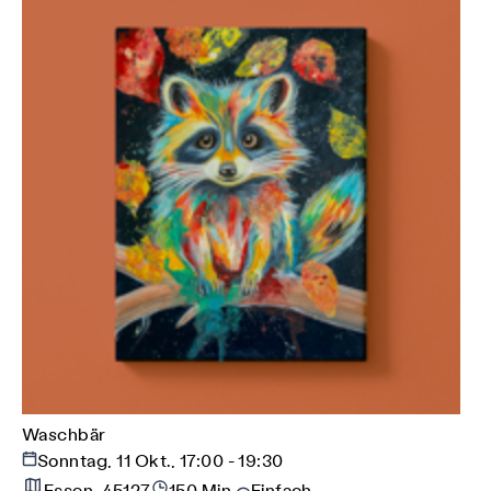
Waschbär
Sonntag, 11 Okt., 17:00 - 19:30