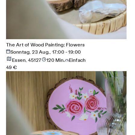
The Art of Wood Painting: Flowers
Sonntag, 23 Aug., 17:00 - 19:00
Essen, 45127
120 Min.
Einfach
49 €