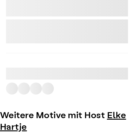
Weitere Motive mit Host
Elke
Hartje