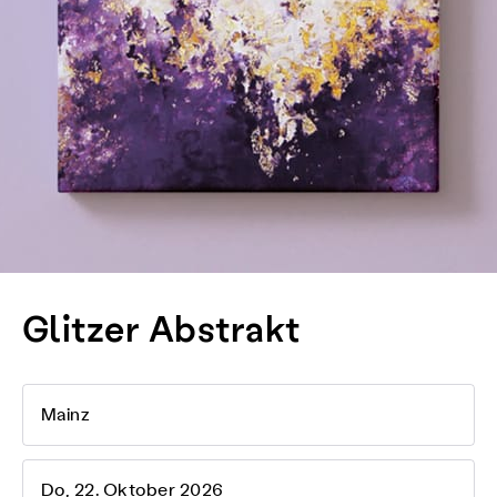
Glitzer Abstrakt
Mainz
Do, 22. Oktober 2026