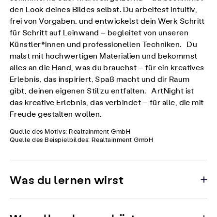
den Look deines Bildes selbst. Du arbeitest intuitiv,
frei von Vorgaben, und entwickelst dein Werk Schritt
für Schritt auf Leinwand – begleitet von unseren
Künstler*innen und professionellen Techniken. Du
malst mit hochwertigen Materialien und bekommst
alles an die Hand, was du brauchst – für ein kreatives
Erlebnis, das inspiriert, Spaß macht und dir Raum
gibt, deinen eigenen Stil zu entfalten. ArtNight ist
das kreative Erlebnis, das verbindet – für alle, die mit
Freude gestalten wollen.
Quelle des Motivs: Realtainment GmbH
Quelle des Beispielbildes: Realtainment GmbH
Was du lernen wirst