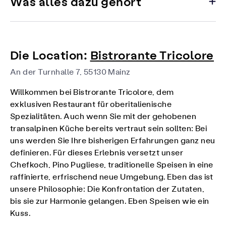
Was alles dazu gehört
Die Location:
Bistrorante Tricolore
An der Turnhalle 7, 55130 Mainz
Willkommen bei Bistrorante Tricolore, dem
exklusiven Restaurant für oberitalienische
Spezialitäten. Auch wenn Sie mit der gehobenen
transalpinen Küche bereits vertraut sein sollten: Bei
uns werden Sie Ihre bisherigen Erfahrungen ganz neu
definieren. Für dieses Erlebnis versetzt unser
Chefkoch, Pino Pugliese, traditionelle Speisen in eine
raffinierte, erfrischend neue Umgebung. Eben das ist
unsere Philosophie: Die Konfrontation der Zutaten,
bis sie zur Harmonie gelangen. Eben Speisen wie ein
Kuss.