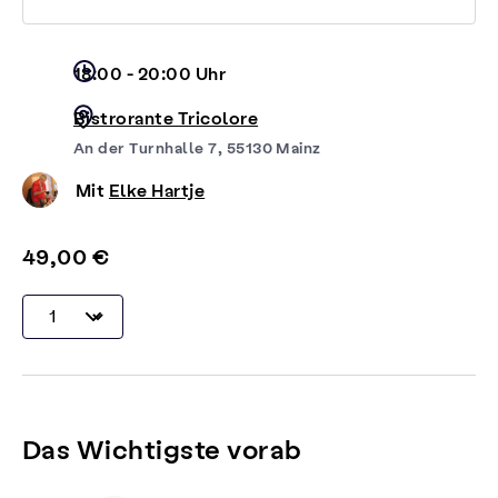
18:00 - 20:00 Uhr
Bistrorante Tricolore
An der Turnhalle 7, 55130 Mainz
Mit
Elke Hartje
49,00 €
Das Wichtigste vorab