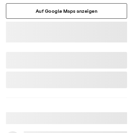
Auf Google Maps anzeigen