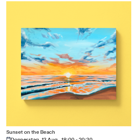
Sunset on the Beach
Donnerstag, 13 Aug., 18:00 - 20:30