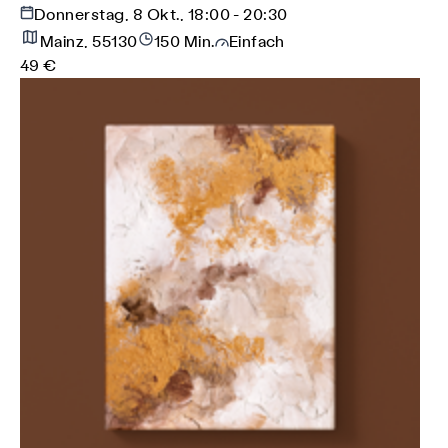
Donnerstag, 8 Okt., 18:00 - 20:30
Mainz, 55130
150 Min.
Einfach
49 €