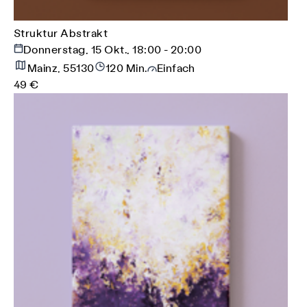
Struktur Abstrakt
Donnerstag, 15 Okt., 18:00 - 20:00
Mainz, 55130
120 Min.
Einfach
49 €