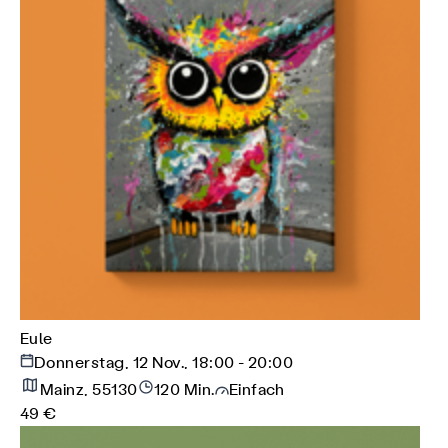
Eule
Donnerstag, 12 Nov., 18:00 - 20:00
Mainz, 55130
120 Min.
Einfach
49 €