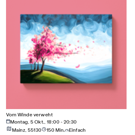
Vom Winde verweht
Montag, 5 Okt., 18:00 - 20:30
Mainz, 55130
150 Min.
Einfach