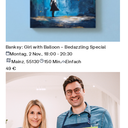
Banksy: Girl with Balloon – Bedazzling Special
Montag, 2 Nov., 18:00 - 20:30
Mainz, 55130
150 Min.
Einfach
49 €