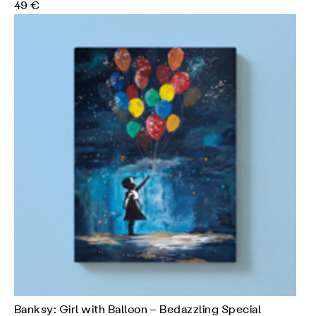
49 €
Banksy: Girl with Balloon – Bedazzling Special