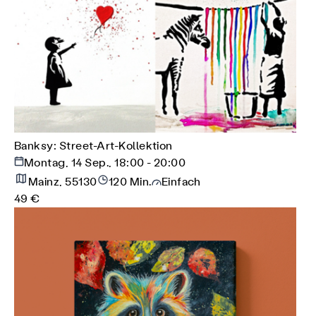
Banksy: Street-Art-Kollektion
Montag, 14 Sep., 18:00 - 20:00
Mainz, 55130
120 Min.
Einfach
49 €