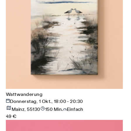
Wattwanderung
Donnerstag, 1 Okt., 18:00 - 20:30
Mainz, 55130
150 Min.
Einfach
49 €