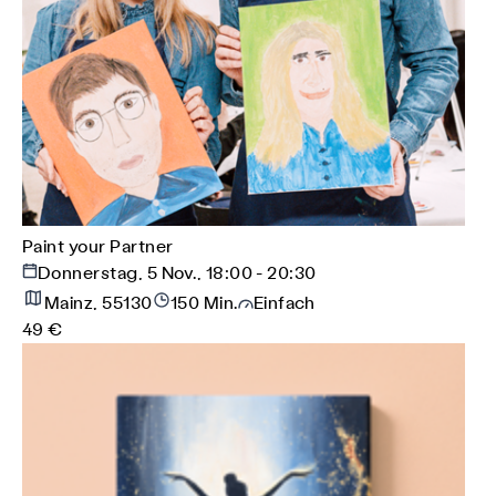
Paint your Partner
Donnerstag, 5 Nov., 18:00 - 20:30
Mainz, 55130
150 Min.
Einfach
49 €