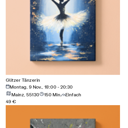
Glitzer Tänzerin
Montag, 9 Nov., 18:00 - 20:30
Mainz, 55130
150 Min.
Einfach
49 €