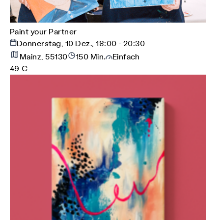
Paint your Partner
Donnerstag, 10 Dez., 18:00 - 20:30
Mainz, 55130
150 Min.
Einfach
49 €