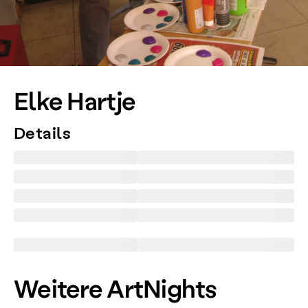
Elke Hartje
Details
Weitere ArtNights