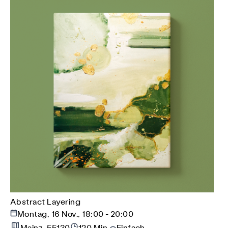
Abstract Layering
Montag, 16 Nov., 18:00 - 20:00