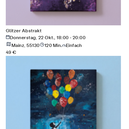
Glitzer Abstrakt
Donnerstag, 22 Okt., 18:00 - 20:00
Mainz, 55130
120 Min.
Einfach
49 €