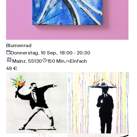
Blumenrad
Donnerstag, 10 Sep., 18:00 - 20:30
Mainz, 55130
150 Min.
Einfach
49 €