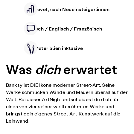
Alle Level, auch Neueinsteiger:innen
Deutsch / Englisch / Französisch
Alle Materialien inklusive
Was
dich
erwartet
Banksy ist DIE Ikone moderner Street-Art. Seine
Werke schmücken Wände und Mauern überall auf der
Welt. Bei dieser ArtNight entscheidest du dich für
eines von vier seiner weltberühmten Werke und
bringst dein eigenes Street-Art-Kunstwerk auf die
Leinwand.