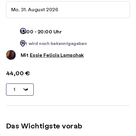
Mo, 31. August 2026
18:00 - 20:00 Uhr
Ort wird noch bekanntgegeben
Mit
Essie Felicia Lamschak
44,00 €
Das Wichtigste vorab