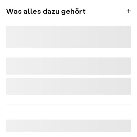
Was alles dazu gehört