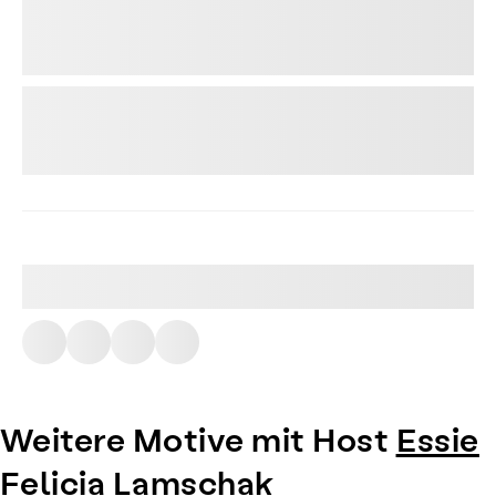
Weitere Motive mit Host
Essie
Felicia Lamschak