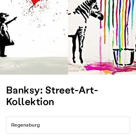
Banksy: Street-Art-
Kollektion
Regensburg