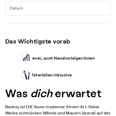
Datum
Das Wichtigste vorab
Alle Level, auch Neueinsteiger:innen
Alle Materialien inklusive
Was
dich
erwartet
Banksy ist DIE Ikone moderner Street-Art. Seine
Werke schmücken Wände und Mauern überall auf der