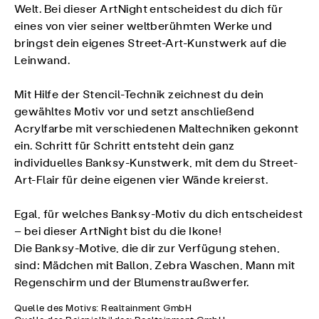
Welt. Bei dieser ArtNight entscheidest du dich für
eines von vier seiner weltberühmten Werke und
bringst dein eigenes Street-Art-Kunstwerk auf die
Leinwand.
Mit Hilfe der Stencil-Technik zeichnest du dein
gewähltes Motiv vor und setzt anschließend
Acrylfarbe mit verschiedenen Maltechniken gekonnt
ein. Schritt für Schritt entsteht dein ganz
individuelles Banksy-Kunstwerk, mit dem du Street-
Art-Flair für deine eigenen vier Wände kreierst.
Egal, für welches Banksy-Motiv du dich entscheidest
– bei dieser ArtNight bist du die Ikone!
Die Banksy-Motive, die dir zur Verfügung stehen,
sind: Mädchen mit Ballon, Zebra Waschen, Mann mit
Regenschirm und der Blumenstraußwerfer.
Quelle des Motivs: Realtainment GmbH