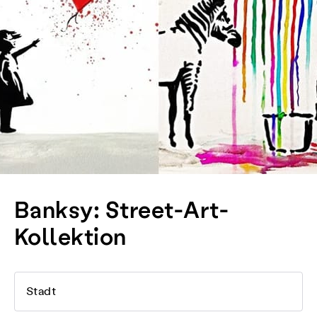
Banksy: Street-Art-
Kollektion
Stadt