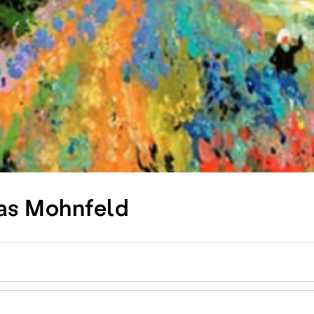
Das Mohnfeld