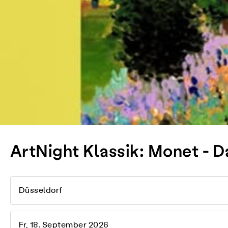
ArtNight Klassik: Monet - 
Düsseldorf
Fr, 18. September 2026