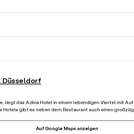
 Düsseldorf
e, liegt das Adina Hotel in einem lebendigen Viertel mit 
s Hotels gibt es neben dem Restaurant auch einen großzüg
Auf Google Maps anzeigen