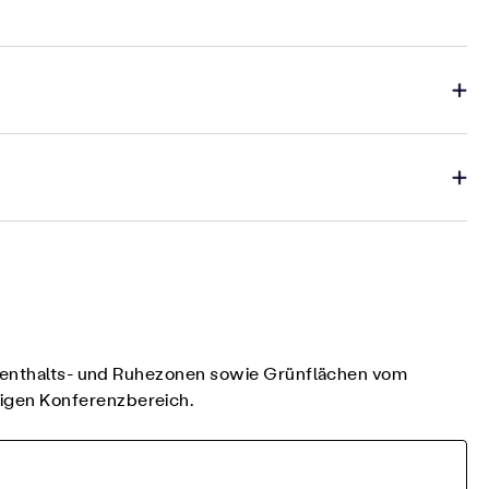
Aufenthalts- und Ruhezonen sowie Grünflächen vom
igen Konferenzbereich.