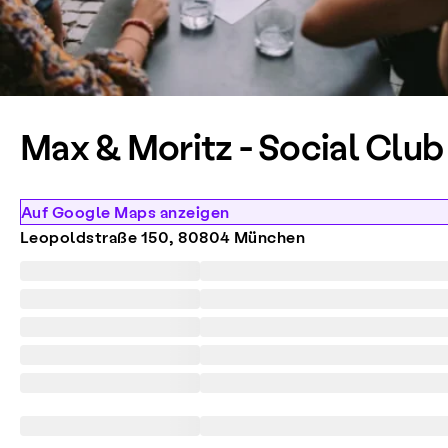
Max & Moritz - Social Clu
Auf Google Maps anzeigen
Leopoldstraße 150, 80804 München