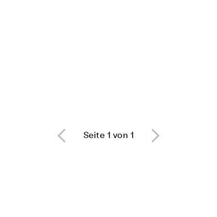
Seite 1 von 1