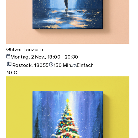
Glitzer Tänzerin
Montag, 2 Nov., 18:00 - 20:30
Rostock, 18055
150 Min.
Einfach
49 €