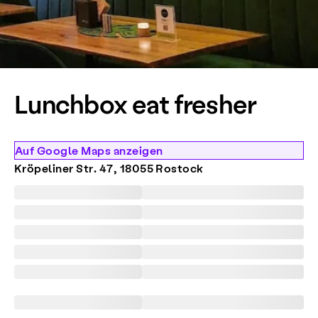
Lunchbox eat fresher
Auf Google Maps anzeigen
Kröpeliner Str. 47, 18055 Rostock