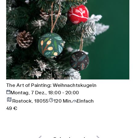
The Art of Painting: Weihnachtskugeln
Montag, 7 Dez., 18:00 - 20:00
Rostock, 18055
120 Min.
Einfach
49 €