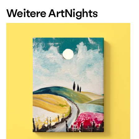
Weitere ArtNights