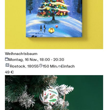
Weihnachtsbaum
Montag, 16 Nov., 18:00 - 20:30
Rostock, 18055
150 Min.
Einfach
49 €