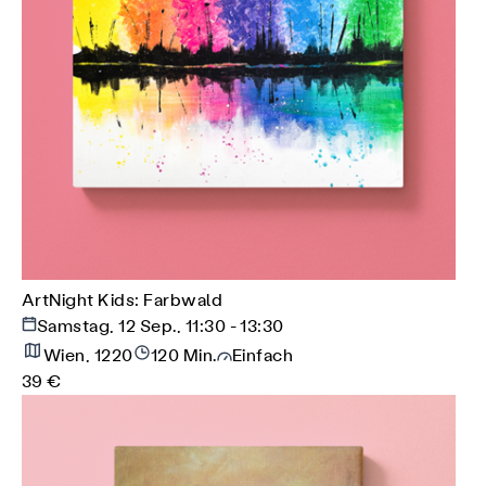
ArtNight Kids: Farbwald
Samstag, 12 Sep., 11:30 - 13:30
Wien, 1220
120 Min.
Einfach
39 €