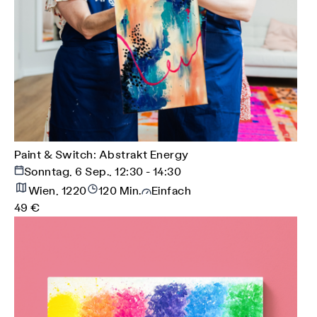
Paint & Switch: Abstrakt Energy
Sonntag, 6 Sep., 12:30 - 14:30
Wien, 1220
120 Min.
Einfach
49 €