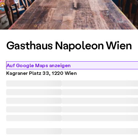
Gasthaus Napoleon Wien
Auf Google Maps anzeigen
Kagraner Platz 33, 1220 Wien