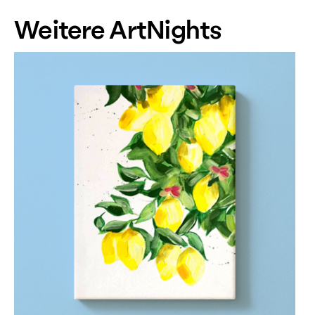
Weitere ArtNights