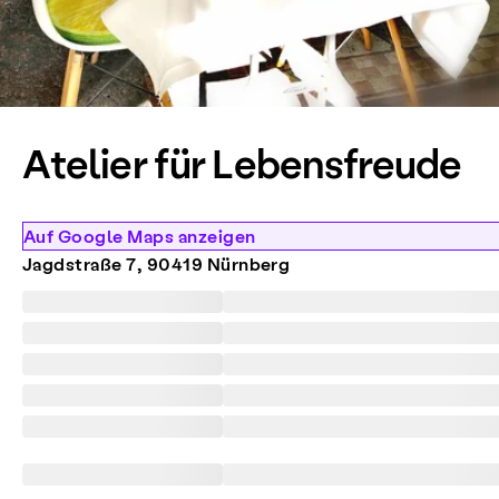
Atelier für Lebensfreude
Auf Google Maps anzeigen
Jagdstraße 7, 90419 Nürnberg