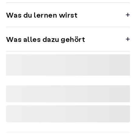
Was du lernen wirst
Was alles dazu gehört