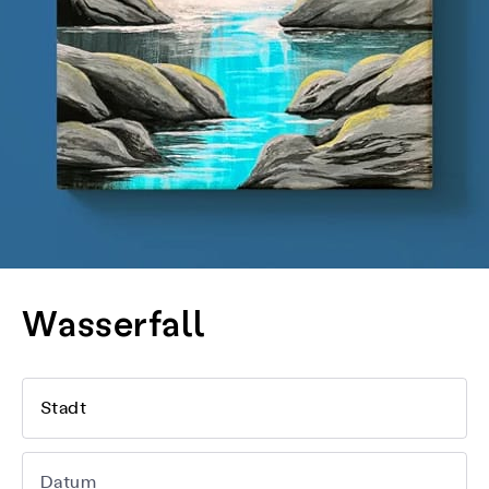
Wasserfall
Stadt
Datum