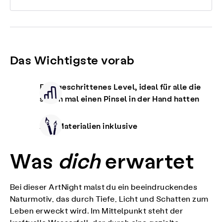
Das Wichtigste vorab
Fortgeschrittenes Level, ideal für alle die
schon mal einen Pinsel in der Hand hatten
Alle Materialien inklusive
Was
dich
erwartet
Bei dieser ArtNight malst du ein beeindruckendes
Naturmotiv, das durch Tiefe, Licht und Schatten zum
Leben erweckt wird. Im Mittelpunkt steht der