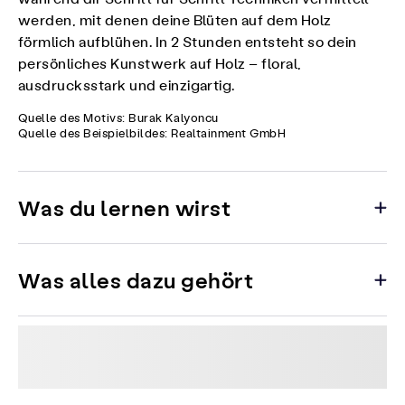
werden, mit denen deine Blüten auf dem Holz
förmlich aufblühen. In 2 Stunden entsteht so dein
persönliches Kunstwerk auf Holz – floral,
ausdrucksstark und einzigartig.
Quelle des Motivs: Burak Kalyoncu
Quelle des Beispielbildes: Realtainment GmbH
Was du lernen wirst
Was alles dazu gehört