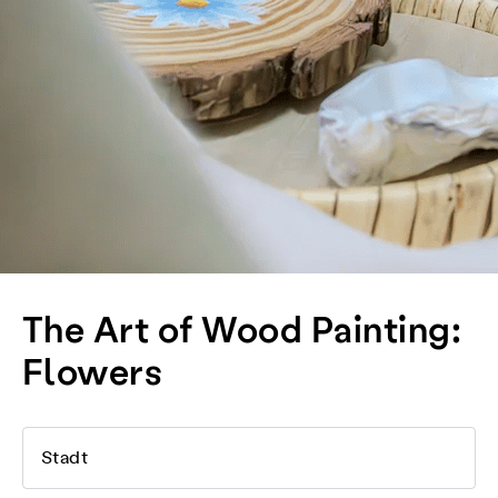
The Art of Wood Painting:
Flowers
Stadt