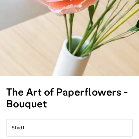
The Art of Paperflowers -
Bouquet
Stadt