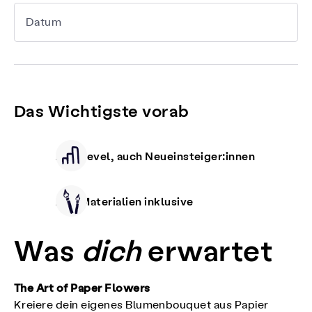
Datum
Das Wichtigste vorab
Alle Level, auch Neueinsteiger:innen
Alle Materialien inklusive
Was
dich
erwartet
The Art of Paper Flowers
Kreiere dein eigenes Blumenbouquet aus Papier