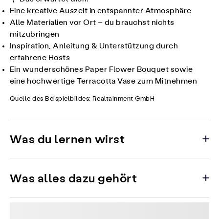
Eine kreative Auszeit in entspannter Atmosphäre
Alle Materialien vor Ort – du brauchst nichts
mitzubringen
Inspiration, Anleitung & Unterstützung durch
erfahrene Hosts
Ein wunderschönes Paper Flower Bouquet sowie
eine hochwertige Terracotta Vase zum Mitnehmen
Quelle des Beispielbildes: Realtainment GmbH
Was du lernen wirst
Was alles dazu gehört