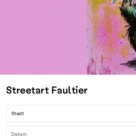
Streetart Faultier
Stadt
Datum