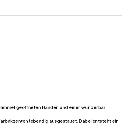
um Himmel geöffneten Händen und einer wunderbar
arbakzenten lebendig ausgestaltet. Dabei entsteht ein