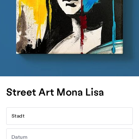
Street Art Mona Lisa
Stadt
Datum