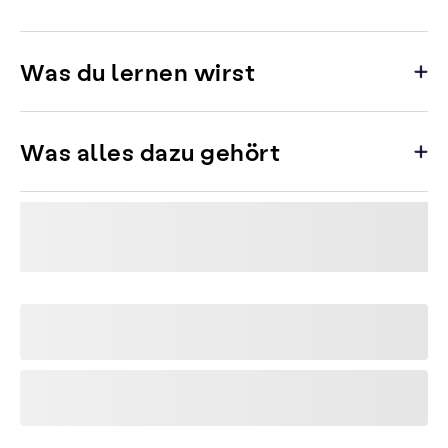
Was du lernen wirst
Was alles dazu gehört