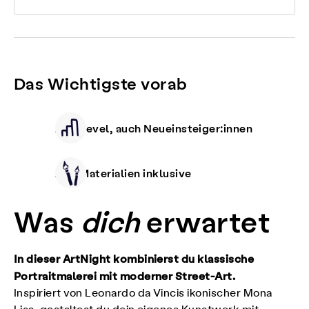
Das Wichtigste vorab
Alle Level, auch Neueinsteiger:innen
Alle Materialien inklusive
Was
dich
erwartet
In dieser ArtNight kombinierst du klassische
Portraitmalerei mit moderner Street-Art.
Inspiriert von Leonardo da Vincis ikonischer Mona