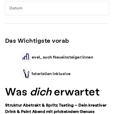
Datum
Das Wichtigste vorab
Alle Level, auch Neueinsteiger:innen
Alle Materialien inklusive
Was
dich
erwartet
Struktur Abstrakt & Spritz Tasting – Dein kreativer
Drink & Paint Abend mit prickelndem Genuss