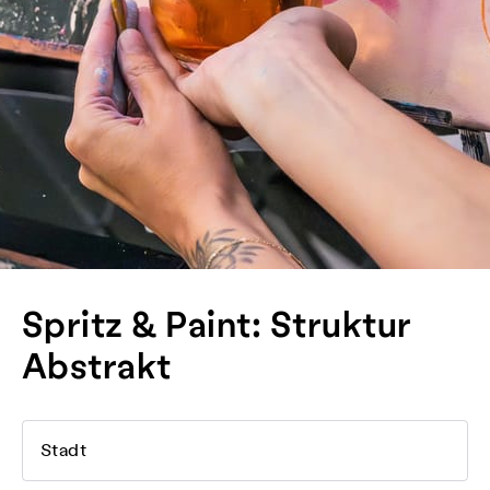
Spritz & Paint: Struktur
Abstrakt
Stadt