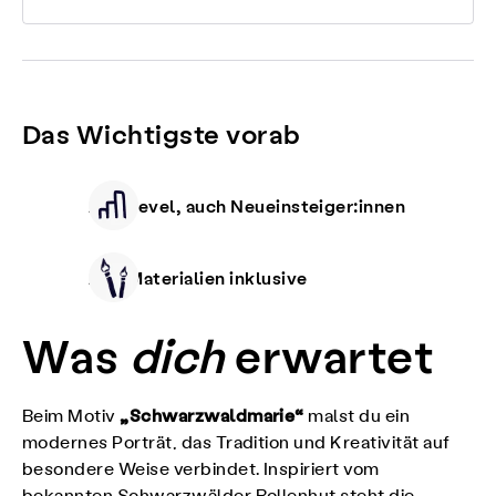
Das Wichtigste vorab
Alle Level, auch Neueinsteiger:innen
Alle Materialien inklusive
Was
dich
erwartet
„Schwarzwaldmarie“
Beim Motiv
malst du ein
modernes Porträt, das Tradition und Kreativität auf
besondere Weise verbindet. Inspiriert vom