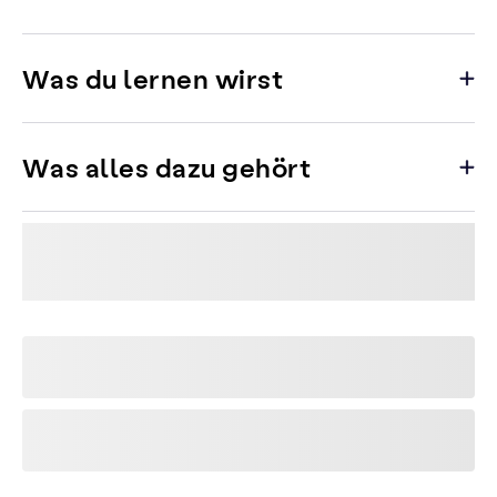
Was du lernen wirst
Was alles dazu gehört