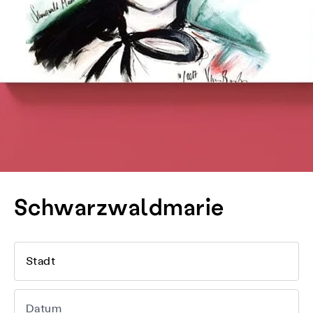
Schwarzwaldmarie
Stadt
Datum