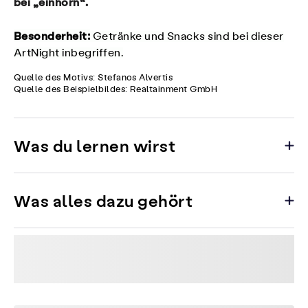
bei „einhorn“.
Besonderheit:
Getränke und Snacks sind bei dieser
ArtNight inbegriffen.
Quelle des Motivs: Stefanos Alvertis
Quelle des Beispielbildes: Realtainment GmbH
Was du lernen wirst
Was alles dazu gehört