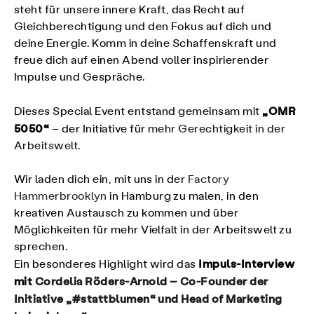
steht für unsere innere Kraft, das Recht auf
Gleichberechtigung und den Fokus auf dich und
deine Energie. Komm in deine Schaffenskraft und
freue
dich auf einen Abend voller inspirierender
Impulse und Gespräche.
„OMR
Dieses Special Event entstand gemeinsam mit
5050“
– der Initiative für
mehr Gerechtigkeit in der
Arbeitswelt.
Wir laden dich ein, mit uns in der
Factory
Hammerbrooklyn
in Hamburg zu malen, in den
kreativen Austausch zu kommen und über
Möglichkeiten für mehr Vielfalt in der Arbeitswelt zu
sprechen.
Impuls-Interview
Ein besonderes Highlight wird das
mit
Cordelia Röders-Arnold – Co-Founder der
Initiative „#stattblumen“ und Head of Marketing