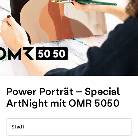
Power Porträt – Special
ArtNight mit OMR 5050
Stadt