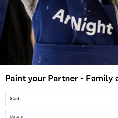
Paint your Partner - Family 
Stadt
Datum