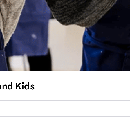
and Kids