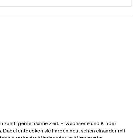
ch zählt: gemeinsame Zeit. Erwachsene und Kinder
n. Dabei entdecken sie Farben neu, sehen einander mit