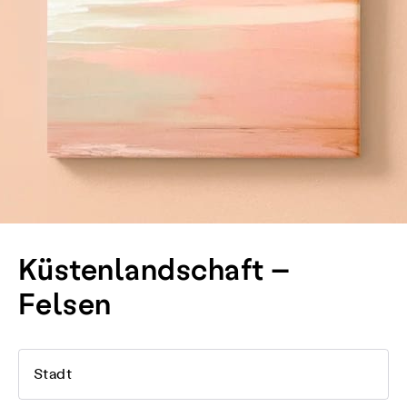
Küstenlandschaft –
Felsen
Stadt