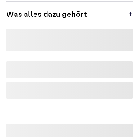
Was alles dazu gehört