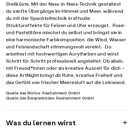
Steilküste. Mit der Nass-in-Nass-Technik gestaltest
du sanfte Übergänge im Himmel und Meer, während
du mit der Spachteltechnik kraftvolle
Struktureffekte für Felsen und Ufer erzeugst. Rosé-
und Pastelltöne mischst du selbst und bringst sie in
eine harmonische Farbkomposition, die Wind, Wasser
und Felslandschaft stimmungsvoll vereint. Du
arbeitest mit hochwertigen Acrylfarben und wirst
Schritt für Schritt professionell angeleitet. Ob allein,
mit Freund*innen oder als kreative Auszeit für dich –
diese ArtNight bringt dir Ruhe, kreative Freiheit und
das Gefühl von frischer Meeresluft auf die Leinwand.
Quelle des Motivs: Realtainment GmbH
Quelle des Beispielbildes: Realtainment GmbH
Was du lernen wirst