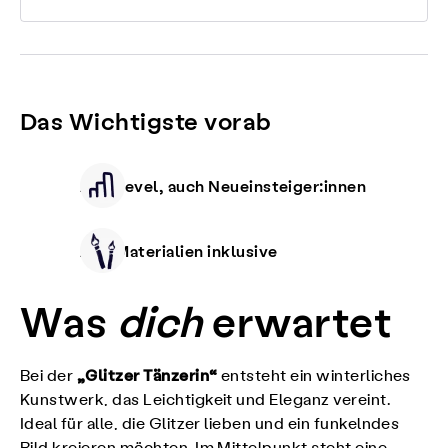
Das Wichtigste vorab
Alle Level, auch Neueinsteiger:innen
Alle Materialien inklusive
Was
dich
erwartet
„Glitzer Tänzerin“
Bei der
entsteht ein winterliches
Kunstwerk, das Leichtigkeit und Eleganz vereint.
Ideal für alle, die Glitzer lieben und ein funkelndes