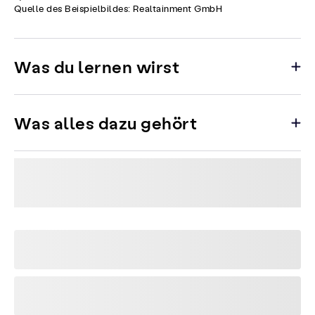
Quelle des Beispielbildes: Realtainment GmbH
Was du lernen wirst
Was alles dazu gehört