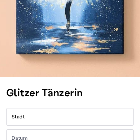
Glitzer Tänzerin
Stadt
Datum