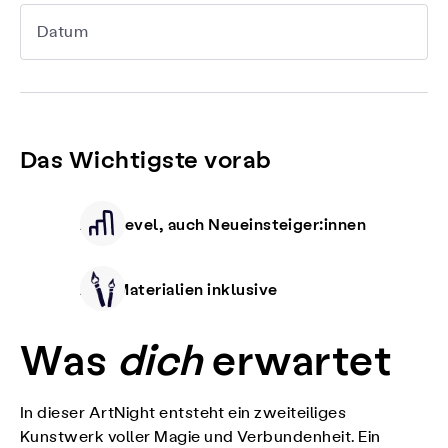
Datum
Das Wichtigste vorab
Alle Level, auch Neueinsteiger:innen
Alle Materialien inklusive
Was
dich
erwartet
In dieser ArtNight entsteht ein zweiteiliges
Kunstwerk voller Magie und Verbundenheit. Ein