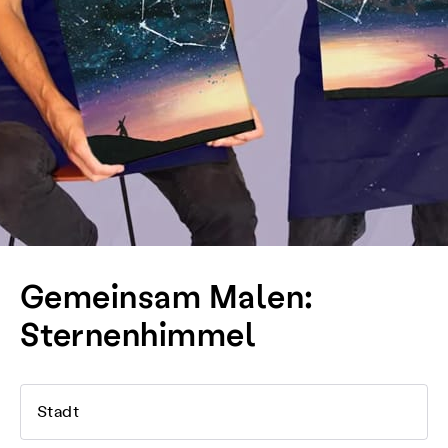
Gemeinsam Malen:
Sternenhimmel
Stadt