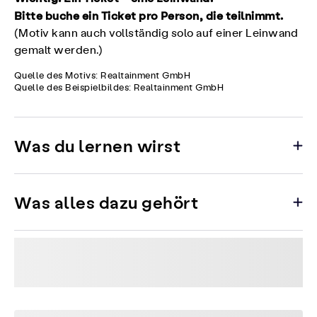
Bitte buche ein Ticket pro Person, die teilnimmt.
(Motiv kann auch vollständig solo auf einer Leinwand
gemalt werden.)
Quelle des Motivs: Realtainment GmbH
Quelle des Beispielbildes: Realtainment GmbH
Was du lernen wirst
Was alles dazu gehört