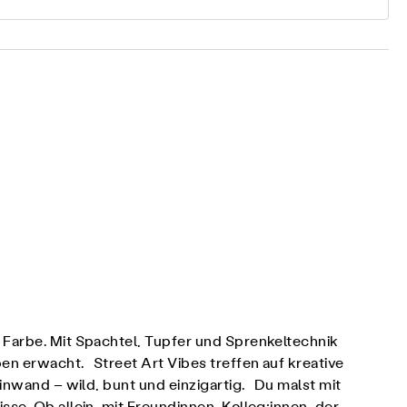
 Farbe. Mit Spachtel, Tupfer und Sprenkeltechnik
en erwacht. Street Art Vibes treffen auf kreative
einwand – wild, bunt und einzigartig. Du malst mit