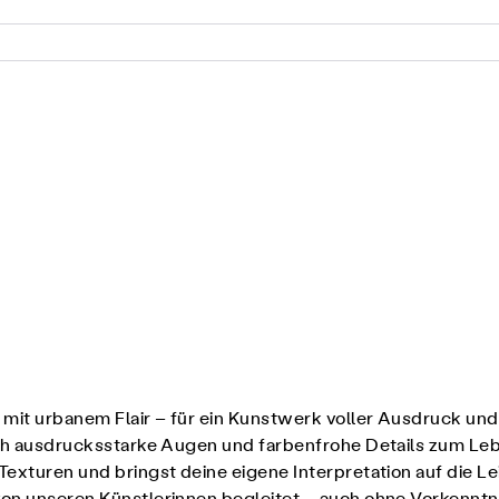
 mit urbanem Flair – für ein Kunstwerk voller Ausdruck und
urch ausdrucksstarke Augen und farbenfrohe Details zum Leb
Texturen und bringst deine eigene Interpretation auf die L