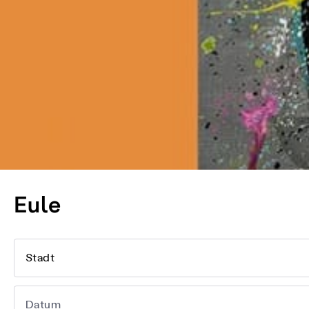
Eule
Stadt
Datum