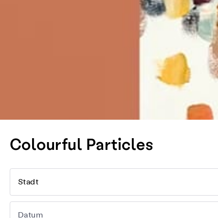
Colourful Particles
Stadt
Datum