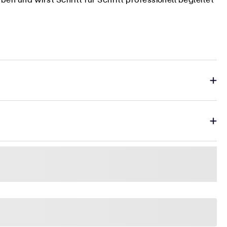
 und wirst Schritt für Schritt professionell begleitet