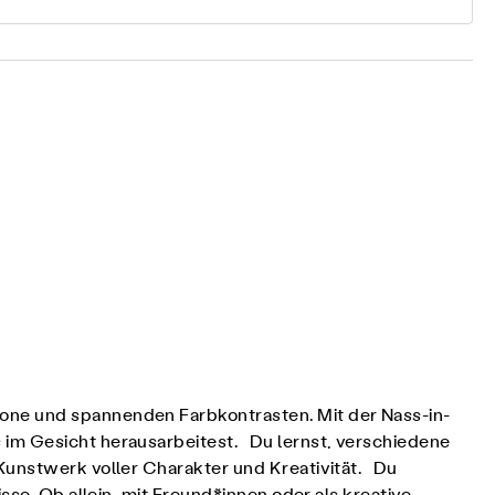
rone und spannenden Farbkontrasten. Mit der Nass-in-
 im Gesicht herausarbeitest. Du lernst, verschiedene
 Kunstwerk voller Charakter und Kreativität. Du