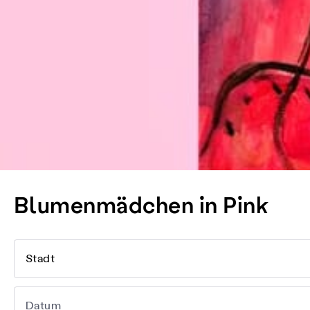
Blumenmädchen in Pink
Stadt
Datum