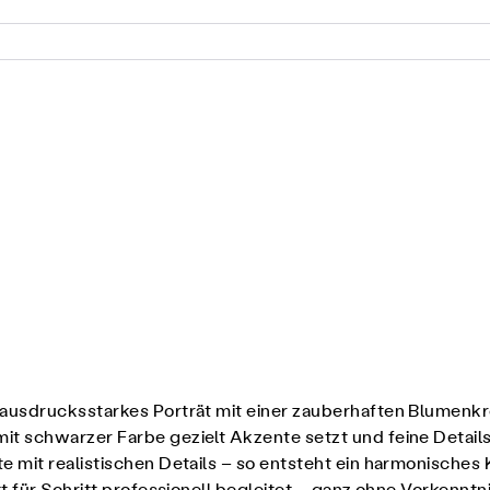
n ausdrucksstarkes Porträt mit einer zauberhaften Blumenk
 schwarzer Farbe gezielt Akzente setzt und feine Details
 mit realistischen Details – so entsteht ein harmonisches