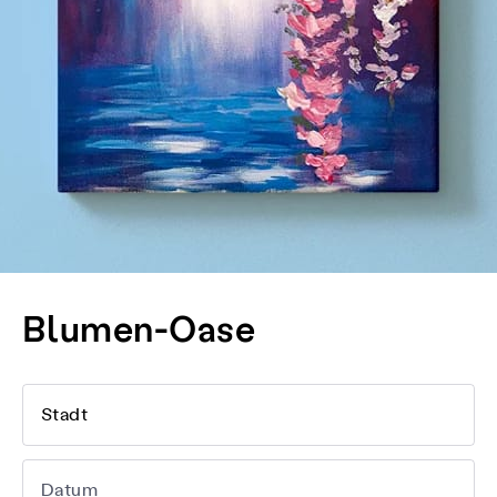
Blumen-Oase
Stadt
Datum