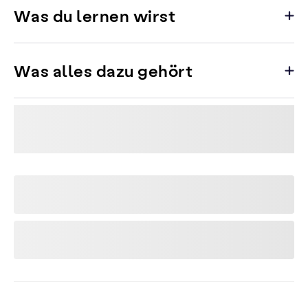
Was du lernen wirst
Was alles dazu gehört