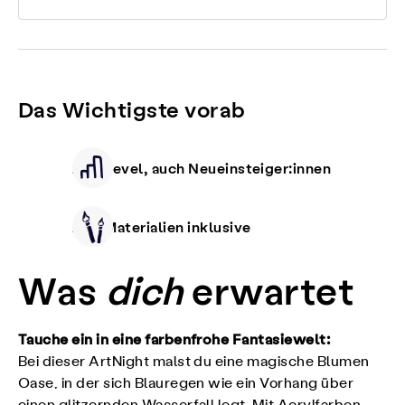
Das Wichtigste vorab
Alle Level, auch Neueinsteiger:innen
Alle Materialien inklusive
Was
dich
erwartet
Tauche ein in eine farbenfrohe Fantasiewelt:
Bei dieser ArtNight malst du eine magische Blumen
Oase, in der sich Blauregen wie ein Vorhang über