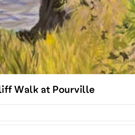
iff Walk at Pourville