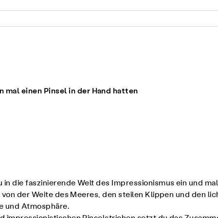
on mal einen Pinsel in der Hand hatten
 in die faszinierende Welt des Impressionismus ein und m
rt von der Weite des Meeres, den steilen Klippen und den 
efe und Atmosphäre.