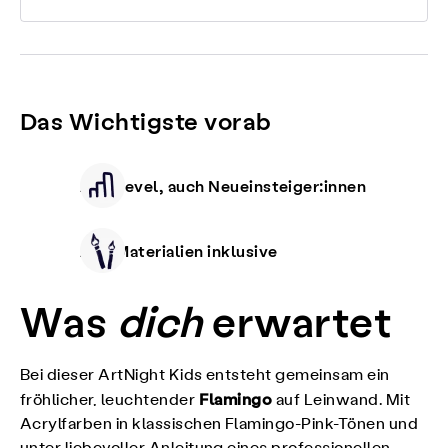
Das Wichtigste vorab
Alle Level, auch Neueinsteiger:innen
Alle Materialien inklusive
Was
dich
erwartet
Bei dieser ArtNight Kids entsteht gemeinsam ein
Flamingo
fröhlicher, leuchtender
auf Leinwand. Mit
Acrylfarben in klassischen Flamingo-Pink-Tönen und