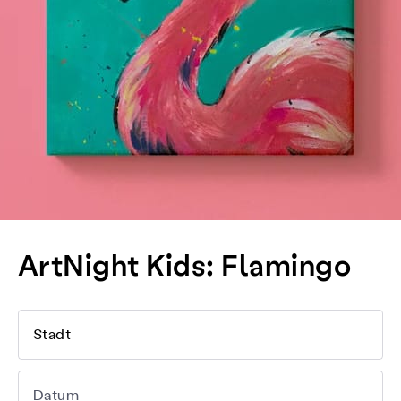
ArtNight Kids: Flamingo
Stadt
Datum