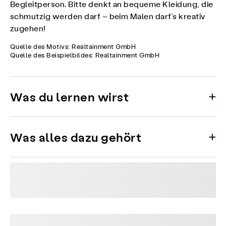
Begleitperson. Bitte denkt an bequeme Kleidung, die
schmutzig werden darf – beim Malen darf’s kreativ
zugehen!
Quelle des Motivs: Realtainment GmbH
Quelle des Beispielbildes: Realtainment GmbH
Was du lernen wirst
Was alles dazu gehört