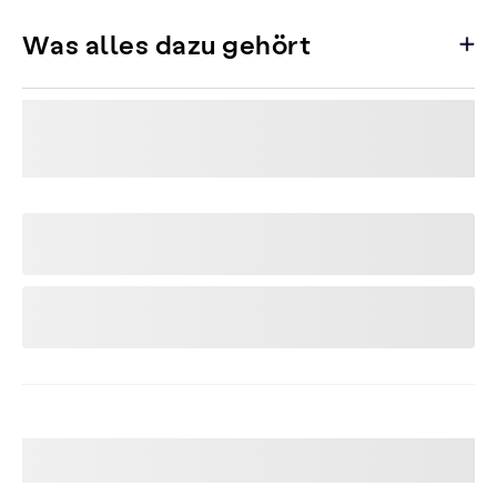
Was alles dazu gehört