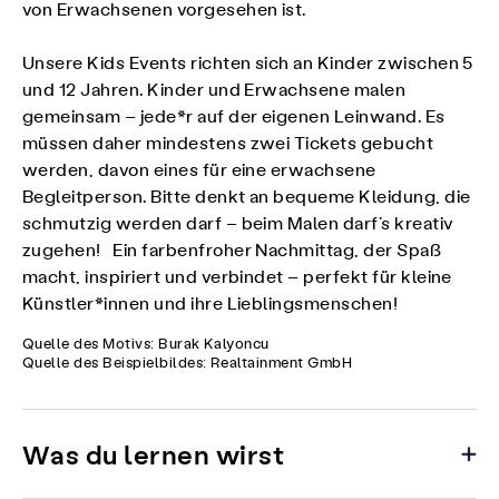
von Erwachsenen vorgesehen ist.
Unsere Kids Events richten sich an Kinder zwischen 5
und 12 Jahren. Kinder und Erwachsene malen
gemeinsam – jede*r auf der eigenen Leinwand. Es
müssen daher mindestens zwei Tickets gebucht
werden, davon eines für eine erwachsene
Begleitperson. Bitte denkt an bequeme Kleidung, die
schmutzig werden darf – beim Malen darf’s kreativ
zugehen! Ein farbenfroher Nachmittag, der Spaß
macht, inspiriert und verbindet – perfekt für kleine
Künstler*innen und ihre Lieblingsmenschen!
Quelle des Motivs: Burak Kalyoncu
Quelle des Beispielbildes: Realtainment GmbH
Was du lernen wirst