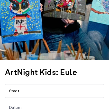
ArtNight Kids: Eule
Stadt
Datum