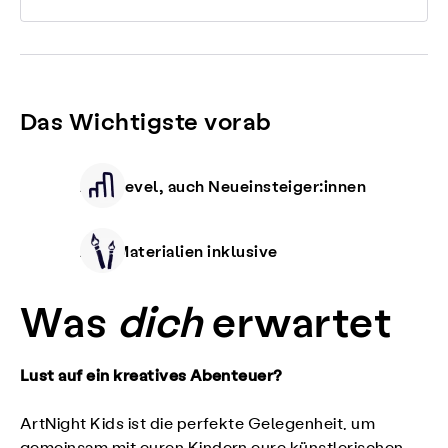
Das Wichtigste vorab
Alle Level, auch Neueinsteiger:innen
Alle Materialien inklusive
Was
dich
erwartet
Lust auf ein kreatives Abenteuer?
ArtNight Kids ist die perfekte Gelegenheit, um