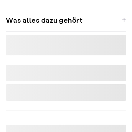
Was alles dazu gehört