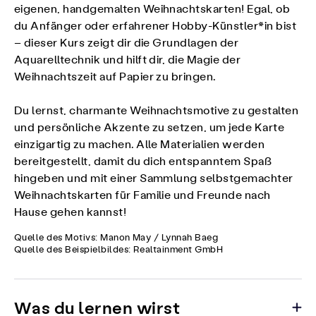
eigenen, handgemalten Weihnachtskarten! Egal, ob
du Anfänger oder erfahrener Hobby-Künstler*in bist
– dieser Kurs zeigt dir die Grundlagen der
Aquarelltechnik und hilft dir, die Magie der
Weihnachtszeit auf Papier zu bringen.
Du lernst, charmante Weihnachtsmotive zu gestalten
und persönliche Akzente zu setzen, um jede Karte
einzigartig zu machen. Alle Materialien werden
bereitgestellt, damit du dich entspanntem Spaß
hingeben und mit einer Sammlung selbstgemachter
Weihnachtskarten für Familie und Freunde nach
Hause gehen kannst!
Quelle des Motivs: Manon May / Lynnah Baeg
Quelle des Beispielbildes: Realtainment GmbH
Was du lernen wirst