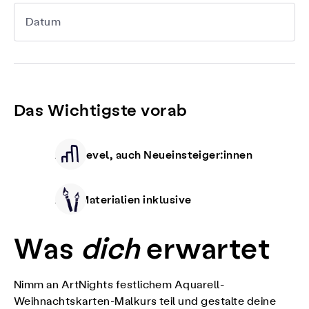
Datum
Das Wichtigste vorab
Alle Level, auch Neueinsteiger:innen
Alle Materialien inklusive
Was
dich
erwartet
Nimm an ArtNights festlichem Aquarell-
Weihnachtskarten-Malkurs teil und gestalte deine