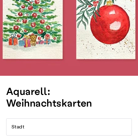
Aquarell:
Weihnachtskarten
Stadt