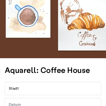
Aquarell: Coffee House
Stadt
Datum