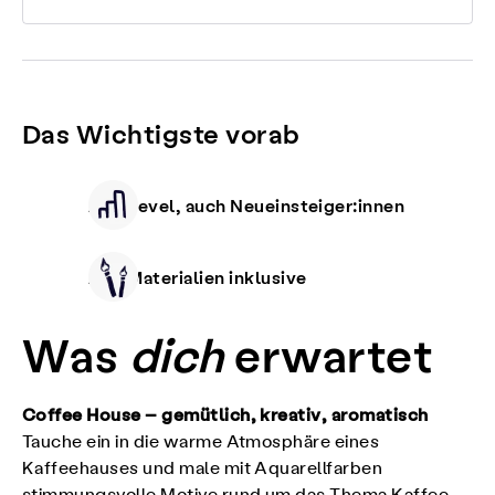
Das Wichtigste vorab
Alle Level, auch Neueinsteiger:innen
Alle Materialien inklusive
Was
dich
erwartet
Coffee House – gemütlich, kreativ, aromatisch
Tauche ein in die warme Atmosphäre eines
Kaffeehauses und male mit Aquarellfarben