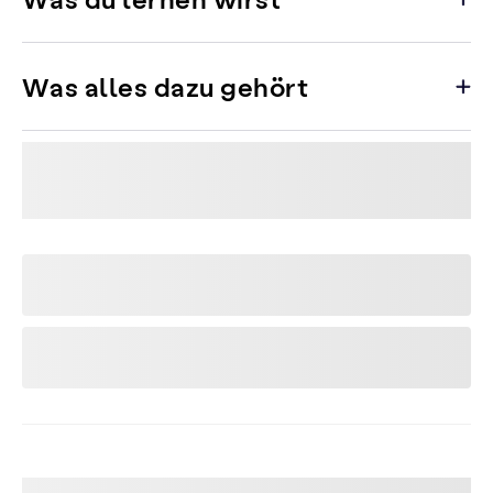
Was alles dazu gehört